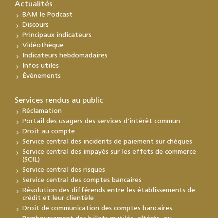
Actualités
BAM le Podcast
Discours
Principaux indicateurs
Vidéothèque
Indicateurs hebdomadaires
Infos utiles
Événements
Services rendus au public
Réclamation
Portail des usagers des services d’intérêt commun
Droit au compte
Service central des incidents de paiement sur chèques
Service central des impayés sur les effets de commerce
(SCIL)
Service central des risques
Service central des comptes bancaires
Résolution des différends entre les établissements de
crédit et leur clientèle
Droit de communication des comptes bancaires