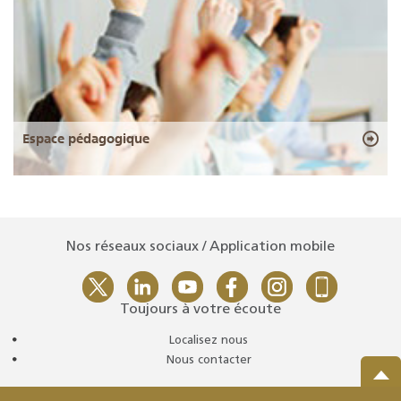
Espace pédagogique
Nos réseaux sociaux / Application mobile
Toujours à votre écoute
Localisez nous
Nous contacter