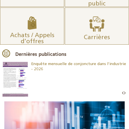
public
Achats / Appels
Carrières
d’offres
Dernières publications
26
Enquête mensuelle de conjoncture dans l’industrie
- 2026