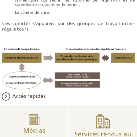
systémiques qui réunit les autorités de régulation et de
surveillance du système financier ;
Le comité de crise.
Ces comités s’appuient sur des groupes de travail inter-
régulateurs.
Accès rapides
Médias
Services rendus au