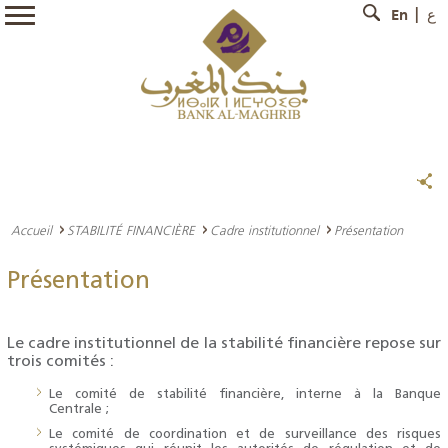
En
ع
Accueil
STABILITÉ FINANCIÈRE
Cadre institutionnel
Présentation
Présentation
Le cadre institutionnel de la stabilité financière repose sur
trois comités :
Le comité de stabilité financière, interne à la Banque
Centrale ;
Le comité de coordination et de surveillance des risques