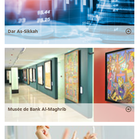
Dar As-Sikkah
Musée de Bank Al-Maghrib