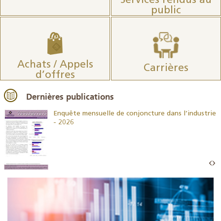
Services rendus au
public
Achats / Appels
Carrières
d’offres
Dernières publications
26
Enquête mensuelle de conjoncture dans l’industrie
- 2026