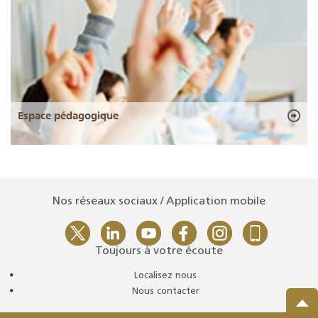
Espace pédagogique
Nos réseaux sociaux / Application mobile
Toujours à votre écoute
Localisez nous
Nous contacter