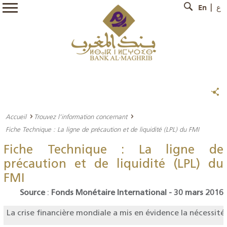
En
ع
Accueil
Trouvez l’information concernant
Fiche Technique : La ligne de précaution et de liquidité (LPL) du FMI
Fiche Technique : La ligne de
précaution et de liquidité (LPL) du
FMI
Source
:
Fonds Monétaire International -
30 mars 2016
La crise financière mondiale a mis en évidence la nécessité