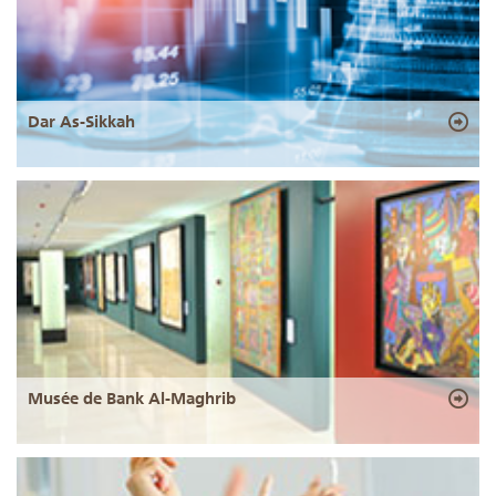
Dar As-Sikkah
Musée de Bank Al-Maghrib