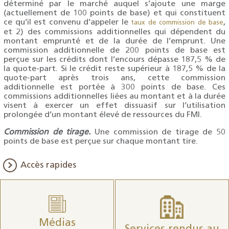
déterminé par le marché auquel s’ajoute une marge
(actuellement de 100 points de base) et qui constituent
ce qu’il est convenu d’appeler le
,
taux de commission de base
et 2) des commissions additionnelles qui dépendent du
montant emprunté et de la durée de l’emprunt. Une
commission additionnelle de 200 points de base est
perçue sur les crédits dont l’encours dépasse 187,5 % de
la quote-part. Si le crédit reste supérieur à 187,5 % de la
quote-part après trois ans, cette commission
additionnelle est portée à 300 points de base. Ces
commissions additionnelles liées au montant et à la durée
visent à exercer un effet dissuasif sur l’utilisation
prolongée d’un montant élevé de ressources du FMI.
Commission de tirage.
Une commission de tirage de 50
points de base est perçue sur chaque montant tire.
Accès rapides
Médias