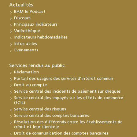
Actualités
BAM le Podcast
Discours
Principaux indicateurs
Vidéothèque
Indicateurs hebdomadaires
Infos utiles
Événements
Services rendus au public
Réclamation
Portail des usagers des services d’intérêt commun
Droit au compte
Service central des incidents de paiement sur chèques
Service central des impayés sur les effets de commerce
(SCIL)
Service central des risques
Service central des comptes bancaires
Résolution des différends entre les établissements de
crédit et leur clientèle
Droit de communication des comptes bancaires