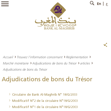
En
ع
Accueil
Trouvez l’information concernant
Réglementation
Marché monétaire
Adjudications de bons du Trésor
articles
Adjudications de bons du Trésor
Adjudications de bons du Trésor
Circulaire de Bank Al-Maghrib N° 18/G/2003
Modificatif N°2 de la circulaire N°18/G/2003
Modificatif N°1 de la circulaire N°18/G/2003