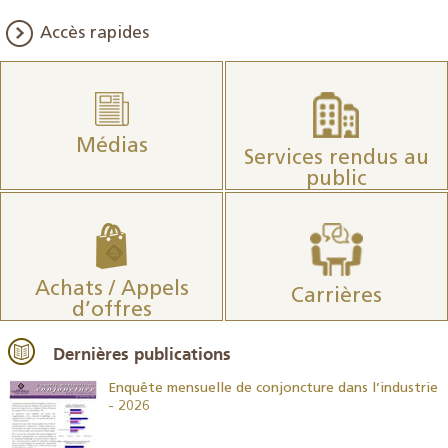
Accès rapides
Médias
Services rendus au
public
Achats / Appels
Carrières
d’offres
Dernières publications
26
Enquête mensuelle de conjoncture dans l’industrie
- 2026