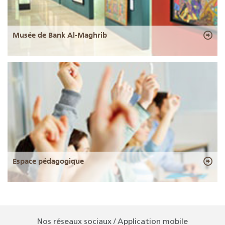
Musée de Bank Al-Maghrib
Espace pédagogique
Nos réseaux sociaux / Application mobile