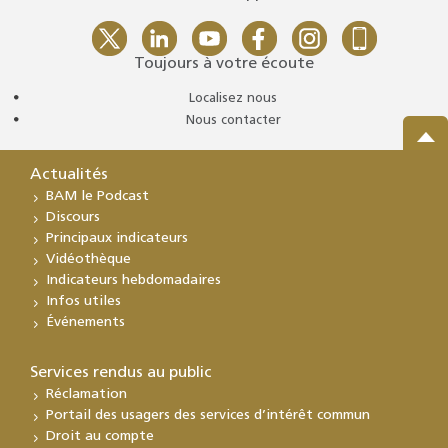
Toujours à votre écoute
Localisez nous
Nous contacter
Actualités
BAM le Podcast
Discours
Principaux indicateurs
Vidéothèque
Indicateurs hebdomadaires
Infos utiles
Événements
Services rendus au public
Réclamation
Portail des usagers des services d’intérêt commun
Droit au compte