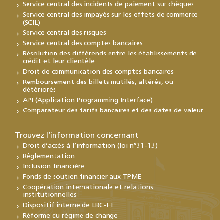
Service central des incidents de paiement sur chèques
Service central des impayés sur les effets de commerce
(SCIL)
Service central des risques
Service central des comptes bancaires
Résolution des différends entre les établissements de
crédit et leur clientèle
Droit de communication des comptes bancaires
Remboursement des billets mutilés, altérés, ou
détériorés
API (Application Programming Interface)
Comparateur des tarifs bancaires et des dates de valeur
Trouvez l’information concernant
Droit d’accès à l’information (loi n°31-13)
Réglementation
Inclusion financière
Fonds de soutien financier aux TPME
Coopération internationale et relations
institutionnelles
Dispositif interne de LBC-FT
Réforme du régime de change