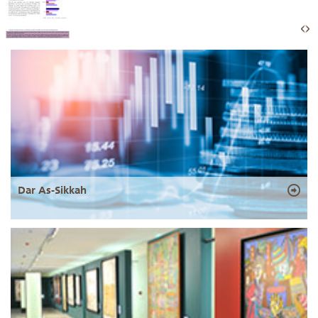
Dar As-Sikkah