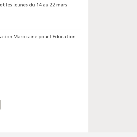
et les jeunes du 14 au 22 mars
ation Marocaine pour l’Education