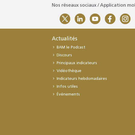
Nos réseaux sociaux / Application mo
Actualités
BAM le Podcast
Discours
Principaux indicateurs
Vidéothèque
Indicateurs hebdomadaires
Infos utiles
Événements