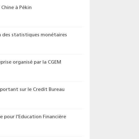
 Chine à Pékin
n des statistiques monétaires
eprise organisé par la CGEM
ortant sur le Credit Bureau
e pour l’Education Financière