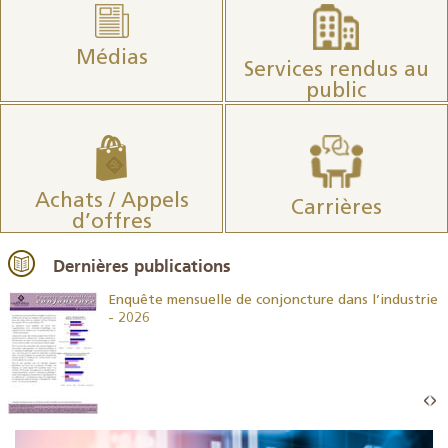
Médias
Services rendus au
public
Achats / Appels
Carrières
d’offres
Dernières publications
26
Enquête mensuelle de conjoncture dans l’industrie
- 2026