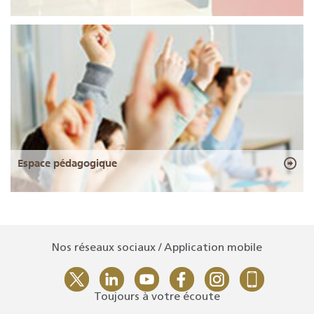
Espace pédagogique
Nos réseaux sociaux / Application mobile
Toujours à votre écoute