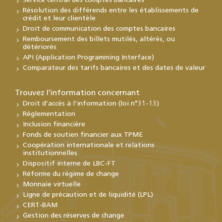
Service central des comptes bancaires
Résolution des différends entre les établissements de
crédit et leur clientèle
Droit de communication des comptes bancaires
Remboursement des billets mutilés, altérés, ou
détériorés
API (Application Programming Interface)
Comparateur des tarifs bancaires et des dates de valeur
Trouvez l’information concernant
Droit d’accès à l’information (loi n°31-13)
Réglementation
Inclusion financière
Fonds de soutien financier aux TPME
Coopération internationale et relations
institutionnelles
Dispositif interne de LBC-FT
Réforme du régime de change
Monnaie virtuelle
Ligne de précaution et de liquidité (LPL)
CERT-BAM
Gestion des réserves de change