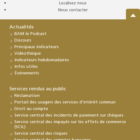
Localisez nous
Nous contacter
Actualités
BAM le Podcast
Discours
Principaux indicateurs
Vidéothèque
Indicateurs hebdomadaires
Infos utiles
Événements
Services rendus au public
Réclamation
Portail des usagers des services d’intérêt commun
Droit au compte
Service central des incidents de paiement sur chèques
Service central des impayés sur les effets de commerce
(SCIL)
Service central des risques