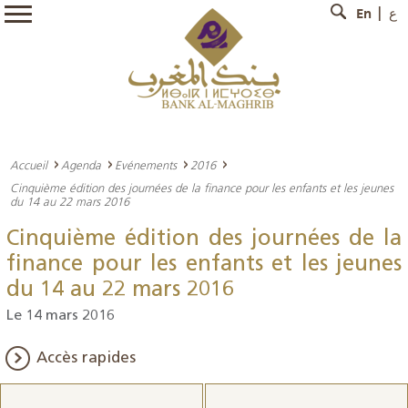
En
ع
Accueil
Agenda
Evénements
2016
Cinquième édition des journées de la finance pour les enfants et les jeunes
du 14 au 22 mars 2016
Cinquième édition des journées de la
finance pour les enfants et les jeunes
du 14 au 22 mars 2016
Le 14 mars 2016
Accès rapides