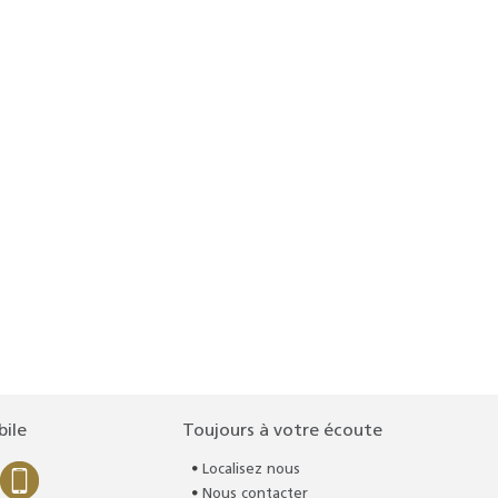
bile
Toujours à votre écoute
Localisez nous
Nous contacter