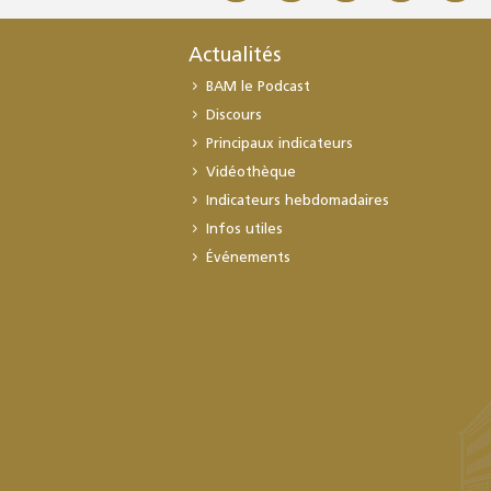
Actualités
BAM le Podcast
Discours
Principaux indicateurs
Vidéothèque
Indicateurs hebdomadaires
Infos utiles
Événements