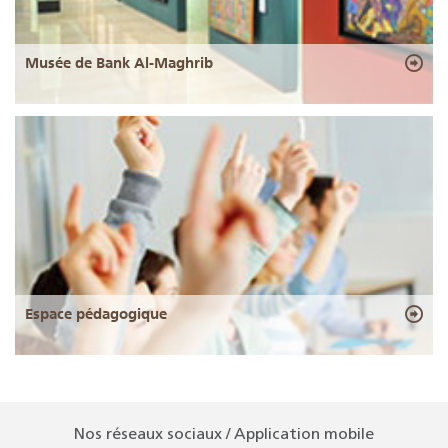
Musée de Bank Al-Maghrib
Espace pédagogique
Nos réseaux sociaux / Application mobile