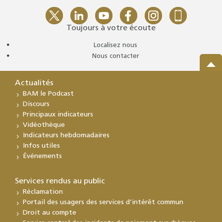
Toujours à votre écoute
Localisez nous
Nous contacter
Actualités
BAM le Podcast
Discours
Principaux indicateurs
Vidéothèque
Indicateurs hebdomadaires
Infos utiles
Événements
Services rendus au public
Réclamation
Portail des usagers des services d’intérêt commun
Droit au compte