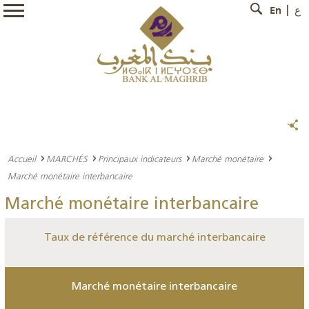
En
ع
Accueil
MARCHÉS
Principaux indicateurs
Marché monétaire
Marché monétaire interbancaire
Marché monétaire interbancaire
Taux de référence du marché interbancaire
Marché monétaire interbancaire