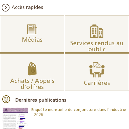
Accès rapides
Médias
Services rendus au
public
Achats / Appels
Carrières
d’offres
Dernières publications
26
Enquête mensuelle de conjoncture dans l’industrie
- 2026