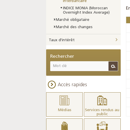
interbancaire
E
INDICE MONIA (Moroccan
Overnight Index Average)
Marché obligataire
Marché des changes
Taux d'intérêt
Rechercher
Accès rapides
Médias
Services rendus au
public