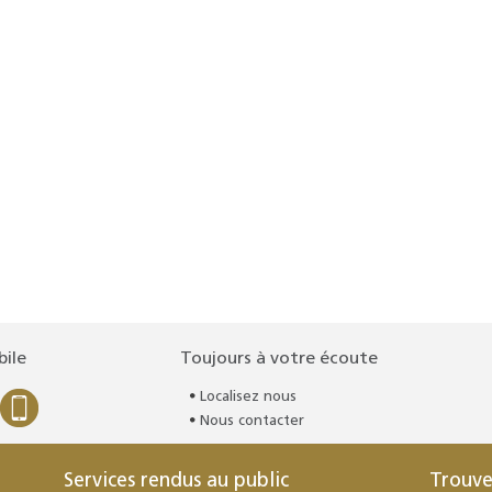
bile
Toujours à votre écoute
Localisez nous
Nous contacter
Services rendus au public
Trouve