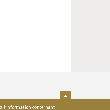
z l’information concernant