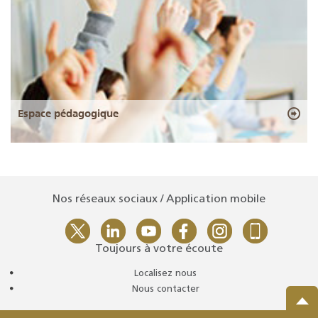
Espace pédagogique
Nos réseaux sociaux / Application mobile
Toujours à votre écoute
Localisez nous
Nous contacter