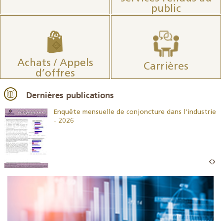
public
Achats / Appels
Carrières
d’offres
Dernières publications
26
Enquête mensuelle de conjoncture dans l’industrie
- 2026