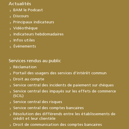
Actualités
BAM le Podcast
Discours
Principaux indicateurs
Vidéothèque
Indicateurs hebdomadaires
Infos utiles
Événements
Services rendus au public
Réclamation
Portail des usagers des services d’intérêt commun
Droit au compte
Service central des incidents de paiement sur chèques
Service central des impayés sur les effets de commerce
(SCIL)
Service central des risques
Service central des comptes bancaires
Résolution des différends entre les établissements de
crédit et leur clientèle
Droit de communication des comptes bancaires