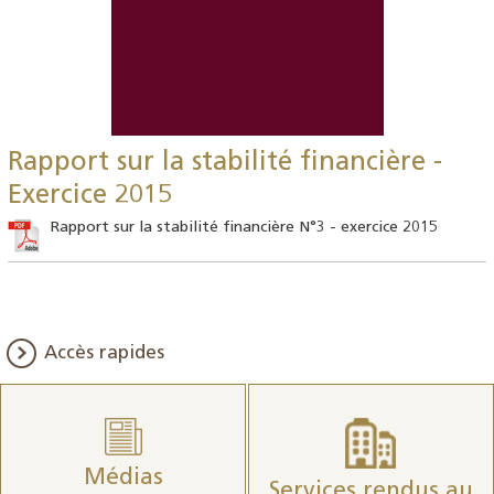
Rapport sur la stabilité financière -
Exercice 2015
Rapport sur la stabilité financière N°3 - exercice 2015
Accès rapides
Médias
Services rendus au