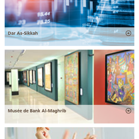
Dar As-Sikkah
Musée de Bank Al-Maghrib