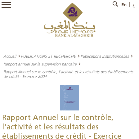
En
ع
Accueil
PUBLICATIONS ET RECHERCHE
Publications Institutionnelles
Rapport annuel sur la supervision bancaire
Rapport Annuel sur le contrôle, l'activité et les résultats des établissements
de crédit - Exercice 2004
Rapport Annuel sur le contrôle,
l'activité et les résultats des
établissements de crédit - Exercice