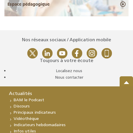
Espace pédagogique
Nos réseaux sociaux / Application mobile
Toujours à votre écoute
Localisez nous
Nous contacter
Actualités
BAM le Podcast
Discours
Principaux indicateurs
Vidéothèque
Indicateurs hebdomadaires
Infos utiles