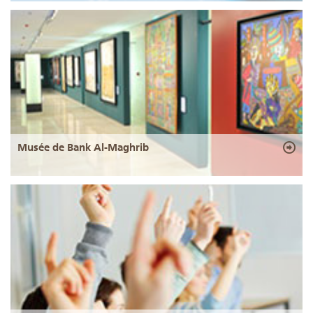
Musée de Bank Al-Maghrib