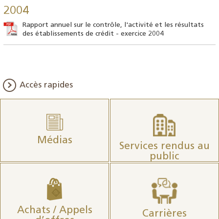
2004
Rapport annuel sur le contrôle, l'activité et les résultats
des établissements de crédit - exercice 2004
Accès rapides
Médias
Services rendus au
public
Achats / Appels
Carrières