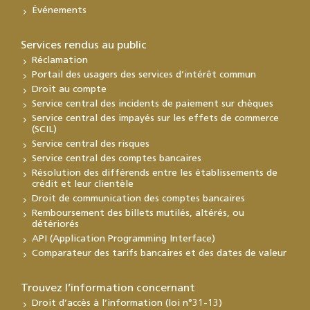
Événements
Services rendus au public
Réclamation
Portail des usagers des services d’intérêt commun
Droit au compte
Service central des incidents de paiement sur chèques
Service central des impayés sur les effets de commerce
(SCIL)
Service central des risques
Service central des comptes bancaires
Résolution des différends entre les établissements de
crédit et leur clientèle
Droit de communication des comptes bancaires
Remboursement des billets mutilés, altérés, ou
détériorés
API (Application Programming Interface)
Comparateur des tarifs bancaires et des dates de valeur
Trouvez l’information concernant
Droit d’accès à l’information (loi n°31-13)