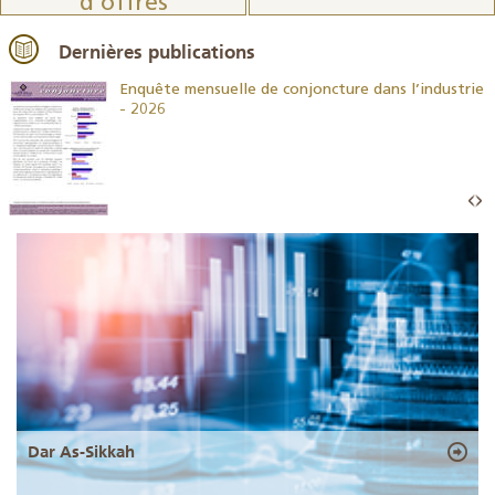
d’offres
Dernières publications
26
Enquête mensuelle de conjoncture dans l’industrie
- 2026
Dar As-Sikkah