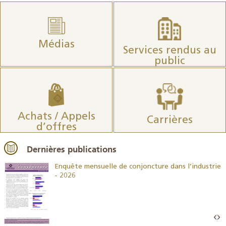
Médias
Services rendus au
public
Achats / Appels
Carrières
d’offres
Dernières publications
26
Enquête mensuelle de conjoncture dans l’industrie
- 2026