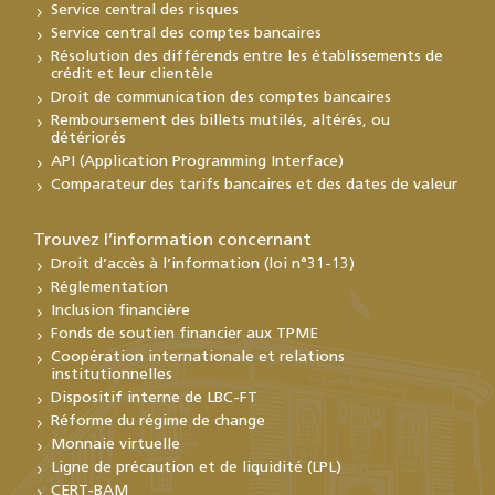
Service central des risques
Service central des comptes bancaires
Résolution des différends entre les établissements de
crédit et leur clientèle
Droit de communication des comptes bancaires
Remboursement des billets mutilés, altérés, ou
détériorés
API (Application Programming Interface)
Comparateur des tarifs bancaires et des dates de valeur
Trouvez l’information concernant
Droit d’accès à l’information (loi n°31-13)
Réglementation
Inclusion financière
Fonds de soutien financier aux TPME
Coopération internationale et relations
institutionnelles
Dispositif interne de LBC-FT
Réforme du régime de change
Monnaie virtuelle
Ligne de précaution et de liquidité (LPL)
CERT-BAM