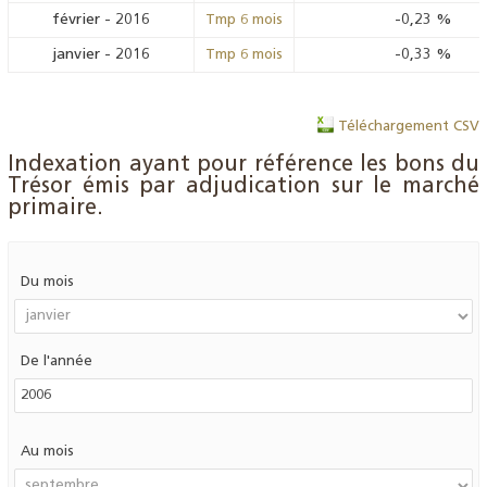
février
-
2016
-0,23
%
Tmp 6 mois
janvier
-
2016
-0,33
%
Tmp 6 mois
Téléchargement CSV
Indexation ayant pour référence les bons du
Trésor émis par adjudication sur le marché
primaire.
Du mois
De l'année
Au mois