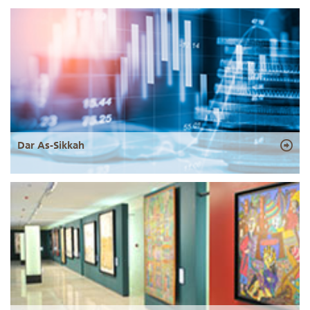
Dar As-Sikkah