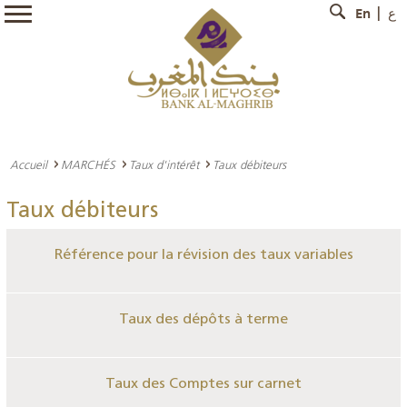
En
ع
Accueil
MARCHÉS
Taux d'intérêt
Taux débiteurs
Taux débiteurs
Référence pour la révision des taux variables
Taux des dépôts à terme
Taux des Comptes sur carnet