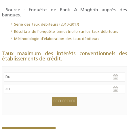
Source : Enquête de Bank Al-Maghrib auprès des
banques.
Série des taux débiteurs (2010-2017)
Résultats de l’enquête trimestrielle sur les taux débiteurs
Méthodologie d'élaboration des taux débiteurs
.
Taux maximum des intérêts conventionnels des
établissements de crédit.