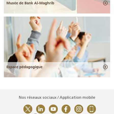
Musée de Bank Al-Maghrib
Espace pédagogique
Nos réseaux sociaux / Application mobile