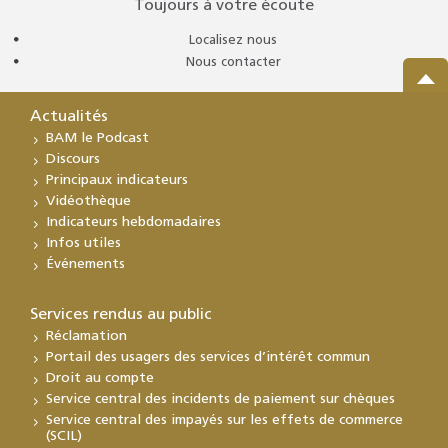
Toujours à votre écoute
Localisez nous
Nous contacter
Actualités
BAM le Podcast
Discours
Principaux indicateurs
Vidéothèque
Indicateurs hebdomadaires
Infos utiles
Événements
Services rendus au public
Réclamation
Portail des usagers des services d’intérêt commun
Droit au compte
Service central des incidents de paiement sur chèques
Service central des impayés sur les effets de commerce
(SCIL)