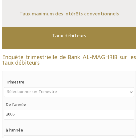
Taux maximum des intérêts conventionnels
Taux débiteurs
Enquête trimestrielle de Bank AL-MAGHRIB sur les
taux débiteurs
Trimestre
De l'année
à l'année