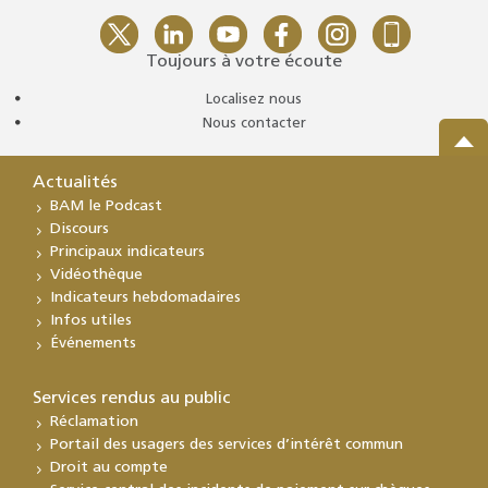
Toujours à votre écoute
Localisez nous
Nous contacter
Actualités
BAM le Podcast
Discours
Principaux indicateurs
Vidéothèque
Indicateurs hebdomadaires
Infos utiles
Événements
Services rendus au public
Réclamation
Portail des usagers des services d’intérêt commun
Droit au compte