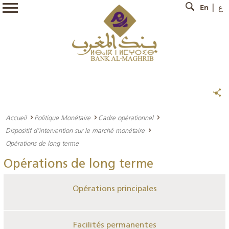
En
ع
Accueil
Politique Monétaire
Cadre opérationnel
Dispositif d’intervention sur le marché monétaire
Opérations de long terme
Opérations de long terme
Opérations principales
Facilités permanentes