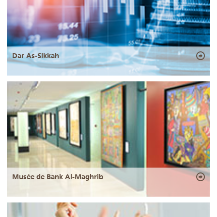
Dar As-Sikkah
Musée de Bank Al-Maghrib