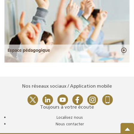
Espace pédagogique
Nos réseaux sociaux / Application mobile
Toujours à votre écoute
Localisez nous
Nous contacter