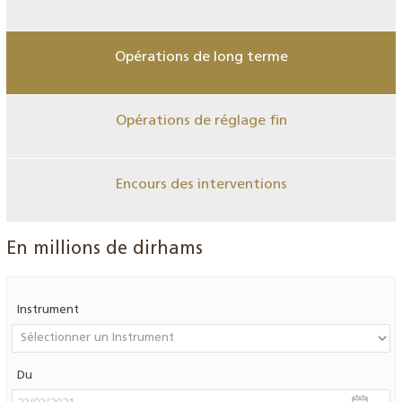
Opérations de long terme
Opérations de réglage fin
Encours des interventions
En millions de dirhams
Instrument
Du