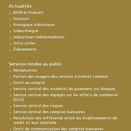
Actualités
BAM le Podcast
Discours
Principaux indicateurs
Vidéothèque
Indicateurs hebdomadaires
Infos utiles
Événements
Services rendus au public
Réclamation
Portail des usagers des services d’intérêt commun
Droit au compte
Service central des incidents de paiement sur chèques
Service central des impayés sur les effets de commerce
(SCIL)
Service central des risques
Service central des comptes bancaires
Résolution des différends entre les établissements de
crédit et leur clientèle
Droit de communication des comptes bancaires