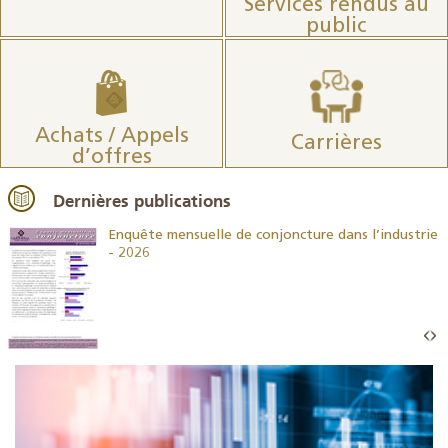
Services rendus au
public
Achats / Appels
Carrières
d’offres
Dernières publications
26
Enquête mensuelle de conjoncture dans l’industrie
- 2026