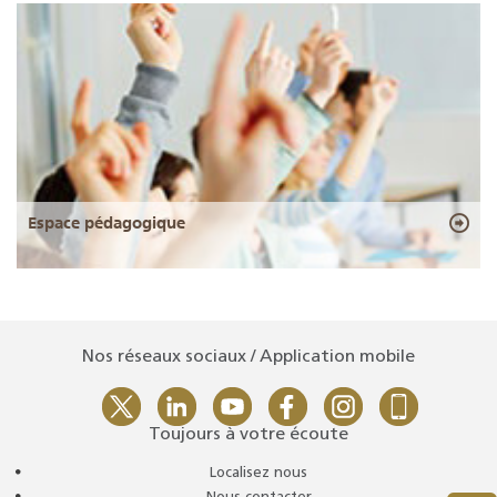
Espace pédagogique
Nos réseaux sociaux / Application mobile
Toujours à votre écoute
Localisez nous