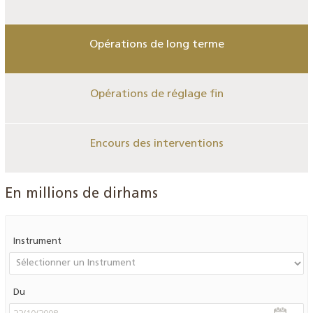
Opérations de long terme
Opérations de réglage fin
Encours des interventions
En millions de dirhams
Instrument
Du