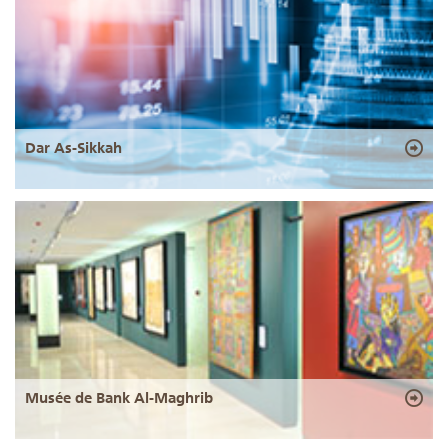
Dar As-Sikkah
Musée de Bank Al-Maghrib