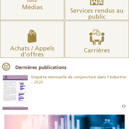
Médias
Services rendus au
public
Achats / Appels
Carrières
d’offres
Dernières publications
26
Enquête mensuelle de conjoncture dans l’industrie
- 2026