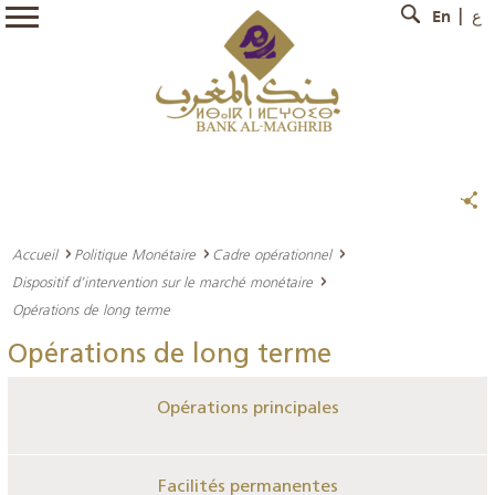
En
ع
Accueil
Politique Monétaire
Cadre opérationnel
Dispositif d’intervention sur le marché monétaire
Opérations de long terme
Opérations de long terme
Opérations principales
Facilités permanentes