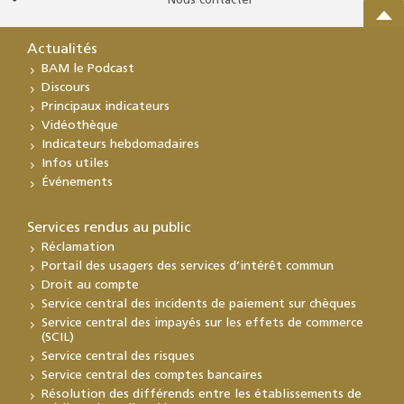
Nous contacter
Actualités
BAM le Podcast
Discours
Principaux indicateurs
Vidéothèque
Indicateurs hebdomadaires
Infos utiles
Événements
Services rendus au public
Réclamation
Portail des usagers des services d’intérêt commun
Droit au compte
Service central des incidents de paiement sur chèques
Service central des impayés sur les effets de commerce
(SCIL)
Service central des risques
Service central des comptes bancaires
Résolution des différends entre les établissements de