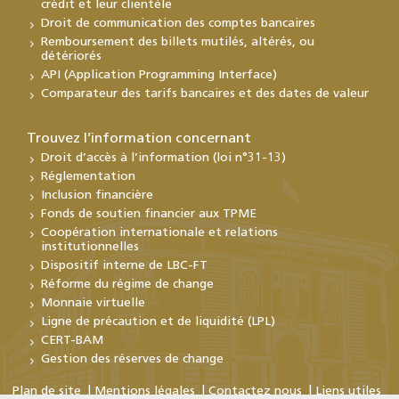
crédit et leur clientèle
Droit de communication des comptes bancaires
Remboursement des billets mutilés, altérés, ou
détériorés
API (Application Programming Interface)
Comparateur des tarifs bancaires et des dates de valeur
Trouvez l’information concernant
Droit d’accès à l’information (loi n°31-13)
Réglementation
Inclusion financière
Fonds de soutien financier aux TPME
Coopération internationale et relations
institutionnelles
Dispositif interne de LBC-FT
Réforme du régime de change
Monnaie virtuelle
Ligne de précaution et de liquidité (LPL)
CERT-BAM
Gestion des réserves de change
Plan de site
Mentions légales
Contactez nous
Liens utiles