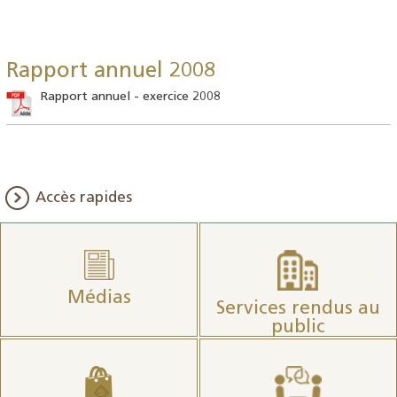
Rapport annuel 2008
Rapport annuel - exercice 2008
Accès rapides
Médias
Services rendus au
public