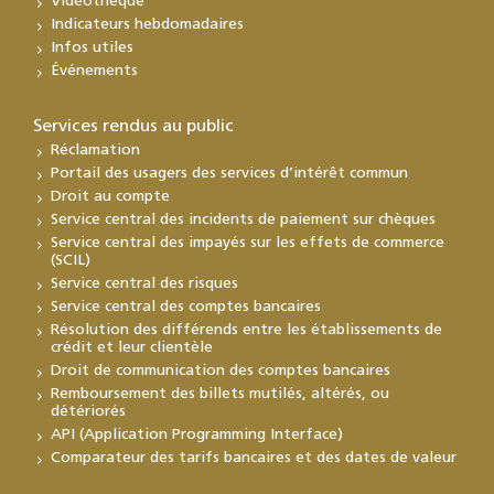
Vidéothèque
Indicateurs hebdomadaires
Infos utiles
Événements
Services rendus au public
Réclamation
Portail des usagers des services d’intérêt commun
Droit au compte
Service central des incidents de paiement sur chèques
Service central des impayés sur les effets de commerce
(SCIL)
Service central des risques
Service central des comptes bancaires
Résolution des différends entre les établissements de
crédit et leur clientèle
Droit de communication des comptes bancaires
Remboursement des billets mutilés, altérés, ou
détériorés
API (Application Programming Interface)
Comparateur des tarifs bancaires et des dates de valeur