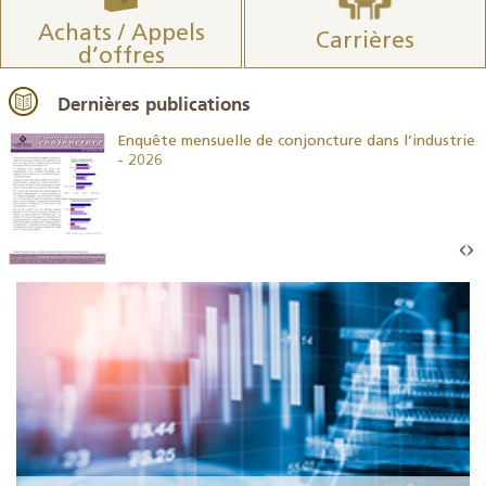
Achats / Appels
Carrières
d’offres
Dernières publications
26
Enquête mensuelle de conjoncture dans l’industrie
- 2026