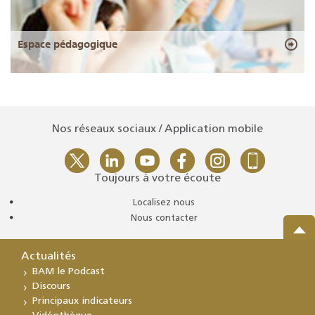
Espace pédagogique
Nos réseaux sociaux / Application mobile
Toujours à votre écoute
Localisez nous
Nous contacter
Actualités
BAM le Podcast
Discours
Principaux indicateurs