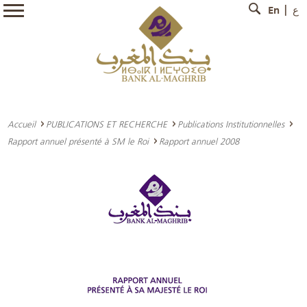
En
ع
Accueil
PUBLICATIONS ET RECHERCHE
Publications Institutionnelles
Rapport annuel présenté à SM le Roi
Rapport annuel 2008