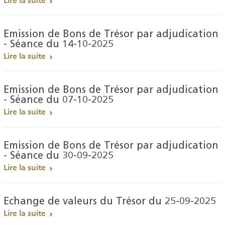
Lire la suite
Emission de Bons de Trésor par adjudication
- Séance du 14-10-2025
Lire la suite
Emission de Bons de Trésor par adjudication
- Séance du 07-10-2025
Lire la suite
Emission de Bons de Trésor par adjudication
- Séance du 30-09-2025
Lire la suite
Echange de valeurs du Trésor du 25-09-2025
Lire la suite