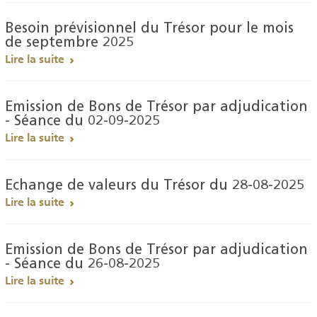
Besoin prévisionnel du Trésor pour le mois
de septembre 2025
Lire la suite
Emission de Bons de Trésor par adjudication
- Séance du 02-09-2025
Lire la suite
Echange de valeurs du Trésor du 28-08-2025
Lire la suite
Emission de Bons de Trésor par adjudication
- Séance du 26-08-2025
Lire la suite