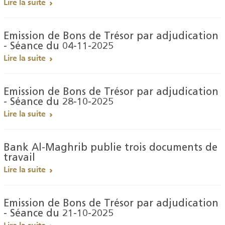
Lire la suite
Emission de Bons de Trésor par adjudication
- Séance du 04-11-2025
Lire la suite
Emission de Bons de Trésor par adjudication
- Séance du 28-10-2025
Lire la suite
Bank Al-Maghrib publie trois documents de
travail
Lire la suite
Emission de Bons de Trésor par adjudication
- Séance du 21-10-2025