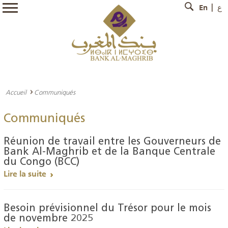
En
ع
Accueil
Communiqués
Communiqués
Réunion de travail entre les Gouverneurs de
Bank Al-Maghrib et de la Banque Centrale
du Congo (BCC)
Lire la suite
Besoin prévisionnel du Trésor pour le mois
de novembre 2025