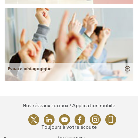
Espace pédagogique
Nos réseaux sociaux / Application mobile
Toujours à votre écoute