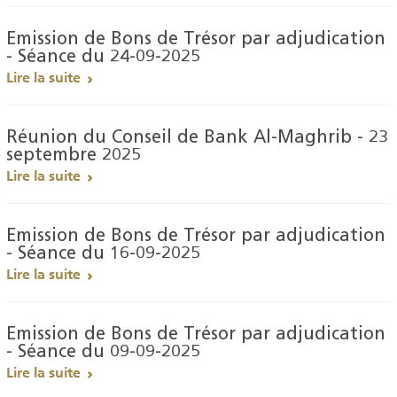
Emission de Bons de Trésor par adjudication
- Séance du 24-09-2025
Lire la suite
Réunion du Conseil de Bank Al-Maghrib - 23
septembre 2025
Lire la suite
Emission de Bons de Trésor par adjudication
- Séance du 16-09-2025
Lire la suite
Emission de Bons de Trésor par adjudication
- Séance du 09-09-2025
Lire la suite