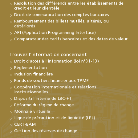
Résolution des différends entre les établissements de
crédit et leur clientèle
Droit de communication des comptes bancaires
Remboursement des billets mutilés, altérés, ou
détériorés
API (Application Programming Interface)
Comparateur des tarifs bancaires et des dates de valeur
Trouvez l’information concernant
Droit d’accès à l’information (loi n°31-13)
Réglementation
Inclusion financière
Fonds de soutien financier aux TPME
Coopération internationale et relations
institutionnelles
Dispositif interne de LBC-FT
Réforme du régime de change
Monnaie virtuelle
Ligne de précaution et de liquidité (LPL)
CERT-BAM
Gestion des réserves de change