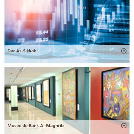
Dar As-Sikkah
Musée de Bank Al-Maghrib