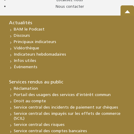
Localisez nous
Nous contacter
Actualités
BAM le Podcast
Discours
Principaux indicateurs
Vidéothèque
Indicateurs hebdomadaires
Infos utiles
Événements
Services rendus au public
Réclamation
Portail des usagers des services d’intérêt commun
Droit au compte
Service central des incidents de paiement sur chèques
Service central des impayés sur les effets de commerce
(SCIL)
Service central des risques
Service central des comptes bancaires