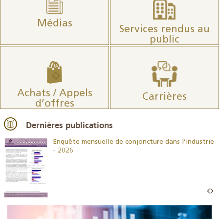
Médias
Services rendus au
public
Achats / Appels
Carrières
d’offres
Dernières publications
26
Enquête mensuelle de conjoncture dans l’industrie
- 2026