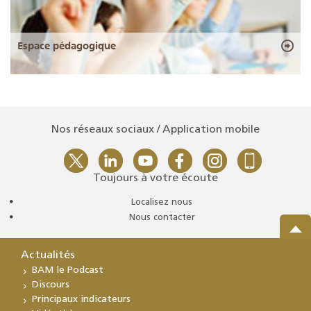
Espace pédagogique
Nos réseaux sociaux / Application mobile
Toujours à votre écoute
Localisez nous
Nous contacter
Actualités
BAM le Podcast
Discours
Principaux indicateurs