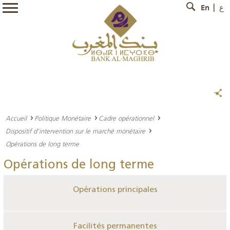
En
ع
Accueil
Politique Monétaire
Cadre opérationnel
Dispositif d’intervention sur le marché monétaire
Opérations de long terme
Opérations de long terme
Opérations principales
Facilités permanentes