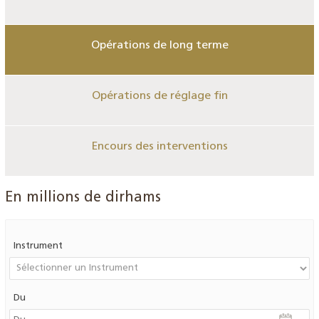
Opérations de long terme
Opérations de réglage fin
Encours des interventions
En millions de dirhams
Instrument
Du