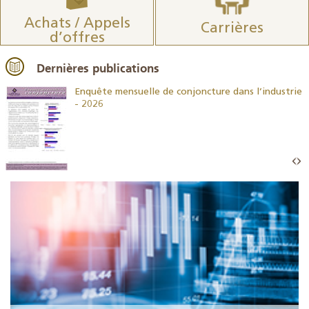
Achats / Appels
Carrières
d’offres
Dernières publications
26
Enquête mensuelle de conjoncture dans l’industrie
- 2026