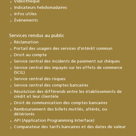
Vidéothèque
Indicateurs hebdomadaires
Infos utiles
Événements
Services rendus au public
Réclamation
Portail des usagers des services d’intérêt commun
Droit au compte
Service central des incidents de paiement sur chèques
Service central des impayés sur les effets de commerce
(SCIL)
Service central des risques
Service central des comptes bancaires
Résolution des différends entre les établissements de
crédit et leur clientèle
Droit de communication des comptes bancaires
Remboursement des billets mutilés, altérés, ou
détériorés
API (Application Programming Interface)
Comparateur des tarifs bancaires et des dates de valeur