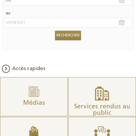
au
Accès rapides
Médias
Services rendus au
public