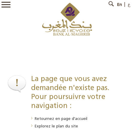
En
ع
La page que vous avez
demandée n'existe pas.
Pour poursuivre votre
navigation :
Retournez en
page d'accueil
Explorez le
plan du site