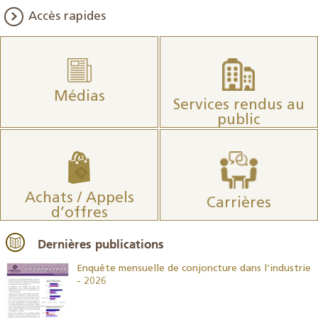
Accès rapides
Médias
Services rendus au
public
Achats / Appels
Carrières
d’offres
Dernières publications
26
Enquête mensuelle de conjoncture dans l’industrie
- 2026