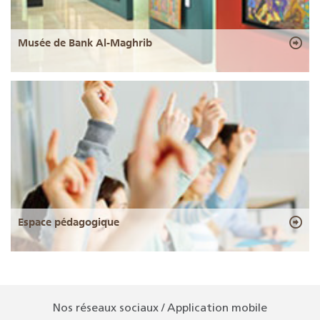
Musée de Bank Al-Maghrib
Espace pédagogique
Nos réseaux sociaux / Application mobile