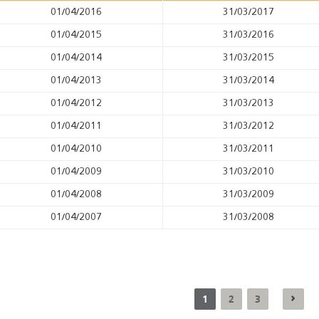
01/04/2016
31/03/2017
01/04/2015
31/03/2016
01/04/2014
31/03/2015
01/04/2013
31/03/2014
01/04/2012
31/03/2013
01/04/2011
31/03/2012
01/04/2010
31/03/2011
01/04/2009
31/03/2010
01/04/2008
31/03/2009
01/04/2007
31/03/2008
1
2
3