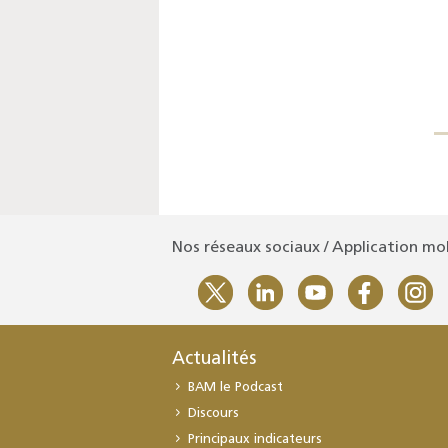
Nos réseaux sociaux / Application mo
Actualités
BAM le Podcast
Discours
Principaux indicateurs