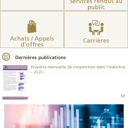
Services rendus au
public
Achats / Appels
Carrières
d’offres
Dernières publications
26
Enquête mensuelle de conjoncture dans l’industrie
- 2026