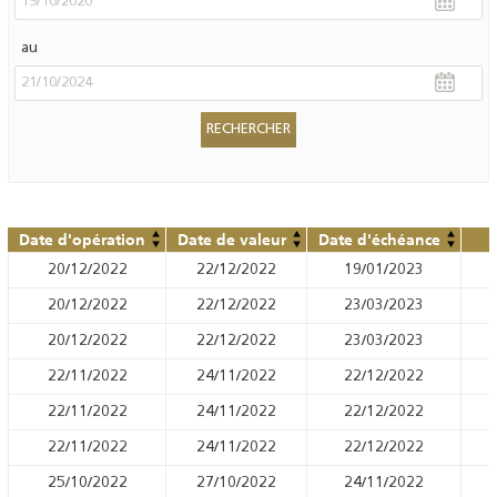
au
Date d'opération
Date de valeur
Date d'échéance
20/12/2022
22/12/2022
19/01/2023
20/12/2022
22/12/2022
23/03/2023
20/12/2022
22/12/2022
23/03/2023
22/11/2022
24/11/2022
22/12/2022
22/11/2022
24/11/2022
22/12/2022
22/11/2022
24/11/2022
22/12/2022
25/10/2022
27/10/2022
24/11/2022