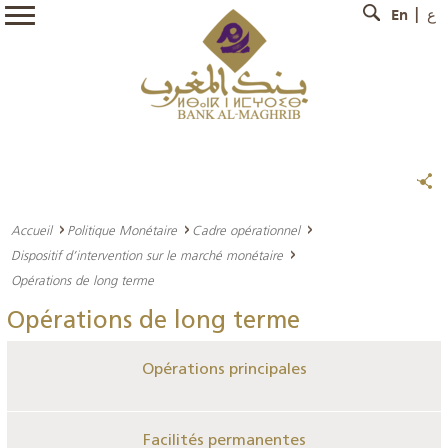
En
ع
Accueil
Politique Monétaire
Cadre opérationnel
Dispositif d’intervention sur le marché monétaire
Opérations de long terme
Opérations de long terme
Opérations principales
Facilités permanentes