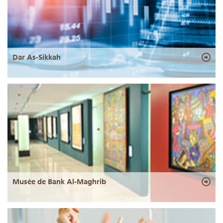
Dar As-Sikkah
Musée de Bank Al-Maghrib