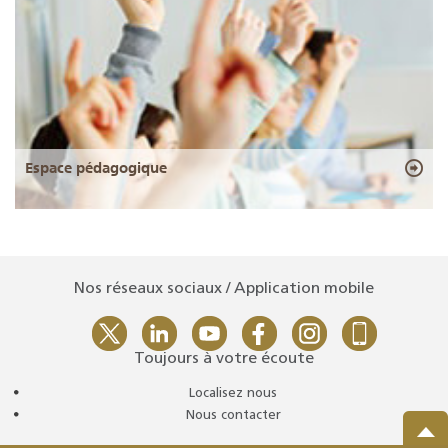
Espace pédagogique
Nos réseaux sociaux / Application mobile
Toujours à votre écoute
Localisez nous
Nous contacter