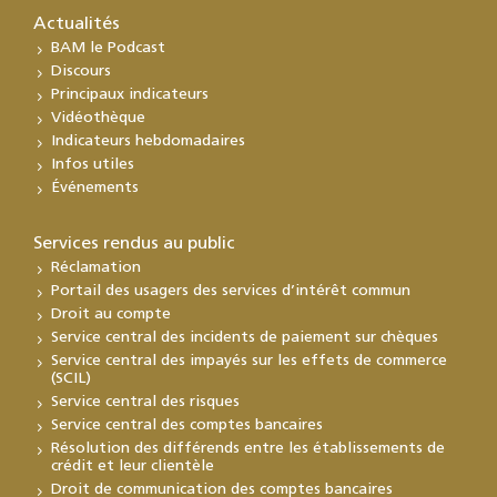
Actualités
BAM le Podcast
Discours
Principaux indicateurs
Vidéothèque
Indicateurs hebdomadaires
Infos utiles
Événements
Services rendus au public
Réclamation
Portail des usagers des services d’intérêt commun
Droit au compte
Service central des incidents de paiement sur chèques
Service central des impayés sur les effets de commerce
(SCIL)
Service central des risques
Service central des comptes bancaires
Résolution des différends entre les établissements de
crédit et leur clientèle
Droit de communication des comptes bancaires