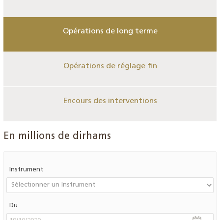
Opérations de long terme
Opérations de réglage fin
Encours des interventions
En millions de dirhams
Instrument
Du