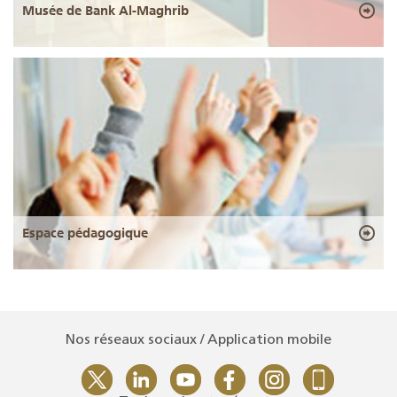
Musée de Bank Al-Maghrib
Espace pédagogique
Nos réseaux sociaux / Application mobile