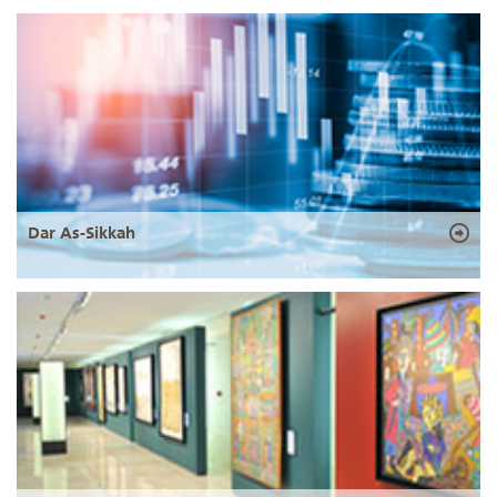
Dar As-Sikkah