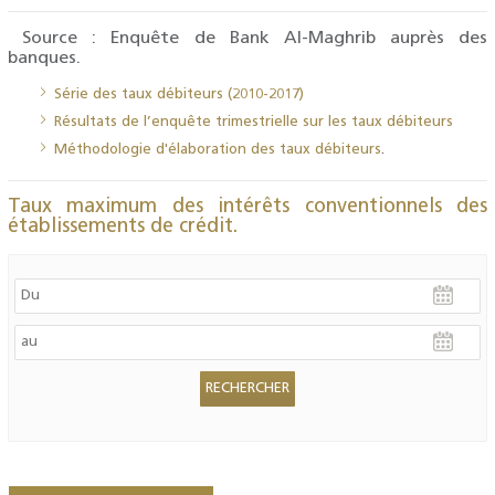
Source : Enquête de Bank Al-Maghrib auprès des
banques.
Série des taux débiteurs (2010-2017)
Résultats de l’enquête trimestrielle sur les taux débiteurs
Méthodologie d'élaboration des taux débiteurs
.
Taux maximum des intérêts conventionnels des
établissements de crédit.