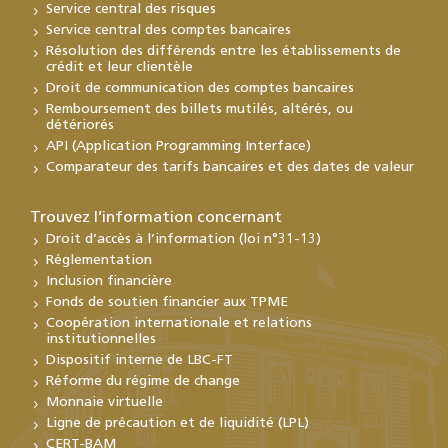
Service central des risques
Service central des comptes bancaires
Résolution des différends entre les établissements de
crédit et leur clientèle
Droit de communication des comptes bancaires
Remboursement des billets mutilés, altérés, ou
détériorés
API (Application Programming Interface)
Comparateur des tarifs bancaires et des dates de valeur
Trouvez l’information concernant
Droit d’accès à l’information (loi n°31-13)
Réglementation
Inclusion financière
Fonds de soutien financier aux TPME
Coopération internationale et relations
institutionnelles
Dispositif interne de LBC-FT
Réforme du régime de change
Monnaie virtuelle
Ligne de précaution et de liquidité (LPL)
CERT-BAM