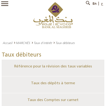
En
ع
Accueil
MARCHÉS
Taux d'intérêt
Taux débiteurs
Taux débiteurs
Référence pour la révision des taux variables
Taux des dépôts à terme
Taux des Comptes sur carnet