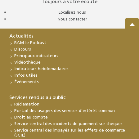
Toujours à votre écoute
Localisez nous
Nous contacter
Actualités
BAM le Podcast
Discours
Principaux indicateurs
Vidéothèque
Indicateurs hebdomadaires
Infos utiles
Événements
Services rendus au public
Réclamation
Portail des usagers des services d’intérêt commun
Droit au compte
Service central des incidents de paiement sur chèques
Service central des impayés sur les effets de commerce
(SCIL)