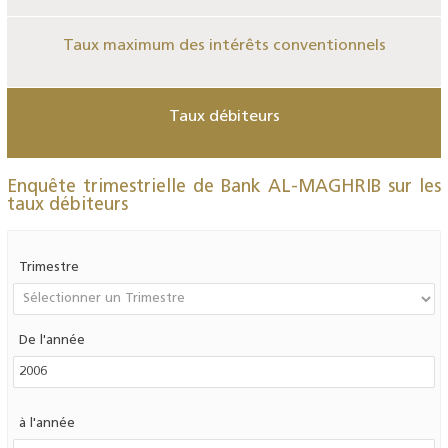
Taux maximum des intérêts conventionnels
Taux débiteurs
Enquête trimestrielle de Bank AL-MAGHRIB sur les
taux débiteurs
Trimestre
De l'année
à l'année