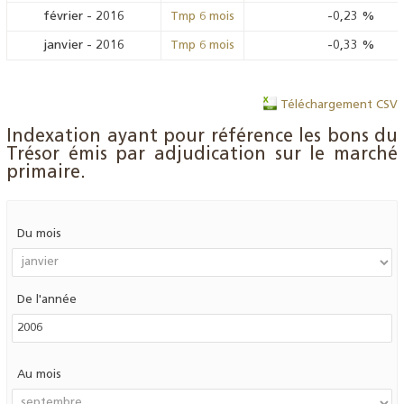
février
-
2016
-0,23
%
Tmp 6 mois
janvier
-
2016
-0,33
%
Tmp 6 mois
Téléchargement CSV
Indexation ayant pour référence les bons du
Trésor émis par adjudication sur le marché
primaire.
Du mois
De l'année
Au mois