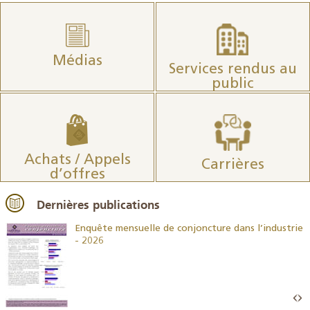
Médias
Services rendus au
public
Achats / Appels
Carrières
d’offres
Dernières publications
26
Enquête mensuelle de conjoncture dans l’industrie
- 2026