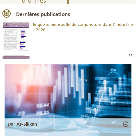
d’offres
Dernières publications
26
Enquête mensuelle de conjoncture dans l’industrie
- 2026
Dar As-Sikkah