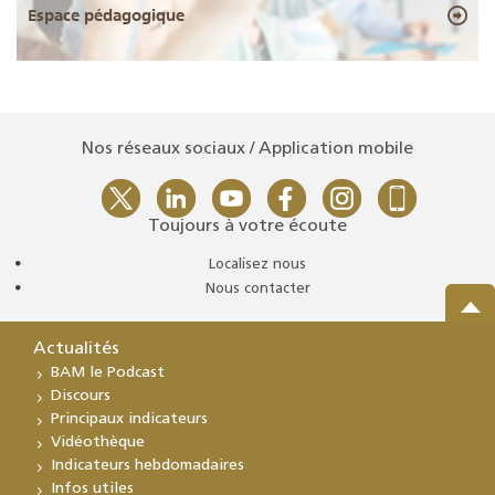
Espace pédagogique
Nos réseaux sociaux / Application mobile
Toujours à votre écoute
Localisez nous
Nous contacter
Actualités
BAM le Podcast
Discours
Principaux indicateurs
Vidéothèque
Indicateurs hebdomadaires
Infos utiles