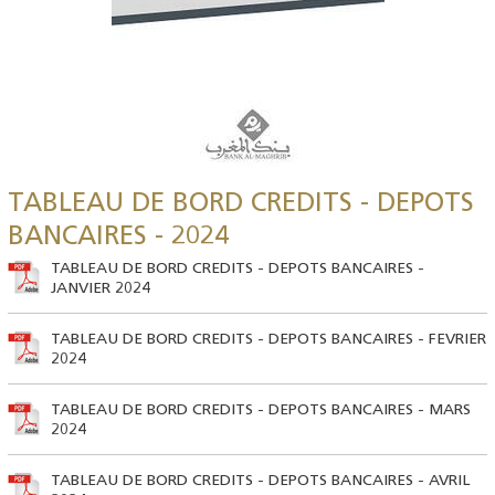
TABLEAU DE BORD CREDITS - DEPOTS
BANCAIRES - 2024
TABLEAU DE BORD CREDITS - DEPOTS BANCAIRES -
JANVIER 2024
TABLEAU DE BORD CREDITS - DEPOTS BANCAIRES - FEVRIER
2024
TABLEAU DE BORD CREDITS - DEPOTS BANCAIRES - MARS
2024
TABLEAU DE BORD CREDITS - DEPOTS BANCAIRES - AVRIL