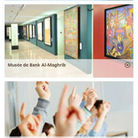
Musée de Bank Al-Maghrib