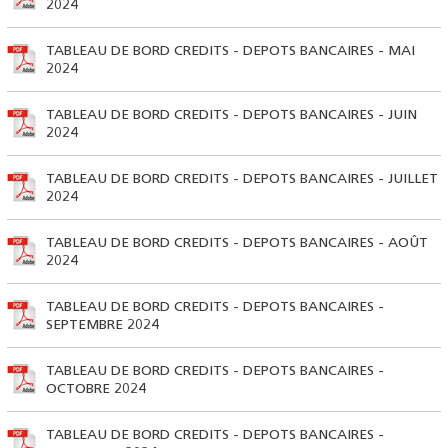
2024
TABLEAU DE BORD CREDITS - DEPOTS BANCAIRES - MAI
2024
TABLEAU DE BORD CREDITS - DEPOTS BANCAIRES - JUIN
2024
TABLEAU DE BORD CREDITS - DEPOTS BANCAIRES - JUILLET
2024
TABLEAU DE BORD CREDITS - DEPOTS BANCAIRES - AOÛT
2024
TABLEAU DE BORD CREDITS - DEPOTS BANCAIRES -
SEPTEMBRE 2024
TABLEAU DE BORD CREDITS - DEPOTS BANCAIRES -
OCTOBRE 2024
TABLEAU DE BORD CREDITS - DEPOTS BANCAIRES -