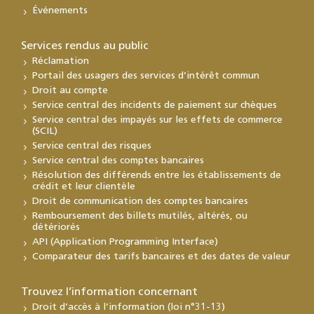
Événements
Services rendus au public
Réclamation
Portail des usagers des services d’intérêt commun
Droit au compte
Service central des incidents de paiement sur chèques
Service central des impayés sur les effets de commerce
(SCIL)
Service central des risques
Service central des comptes bancaires
Résolution des différends entre les établissements de
crédit et leur clientèle
Droit de communication des comptes bancaires
Remboursement des billets mutilés, altérés, ou
détériorés
API (Application Programming Interface)
Comparateur des tarifs bancaires et des dates de valeur
Trouvez l’information concernant
Droit d’accès à l’information (loi n°31-13)