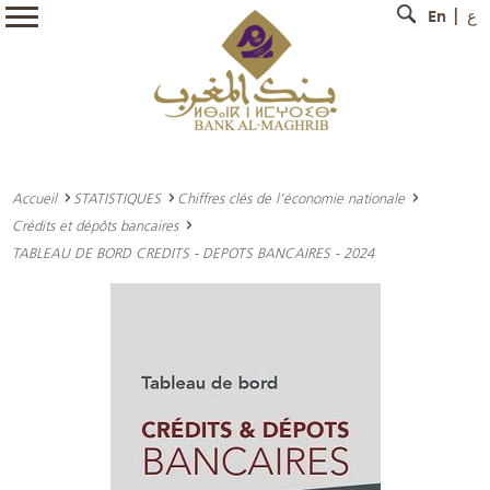
En
ع
Accueil
STATISTIQUES
Chiffres clés de l’économie nationale
Crédits et dépôts bancaires
TABLEAU DE BORD CREDITS - DEPOTS BANCAIRES - 2024