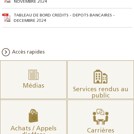
NOVEMBRE 2024
TABLEAU DE BORD CREDITS - DEPOTS BANCAIRES -
DECEMBRE 2024
Accès rapides
Médias
Services rendus au
public
Achats / Appels
Carrières