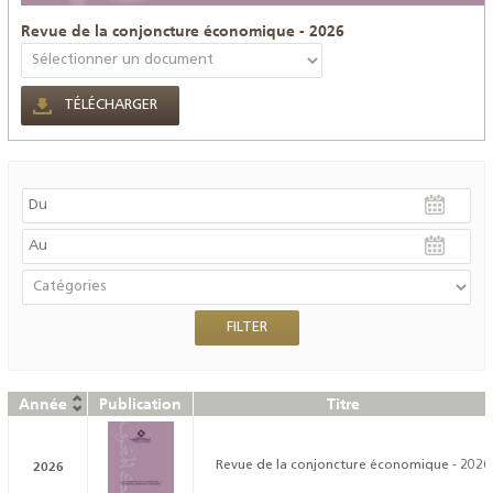
Revue de la conjoncture économique - 2026
TÉLÉCHARGER
Année
Publication
Titre
2026
Revue de la conjoncture économique - 2026