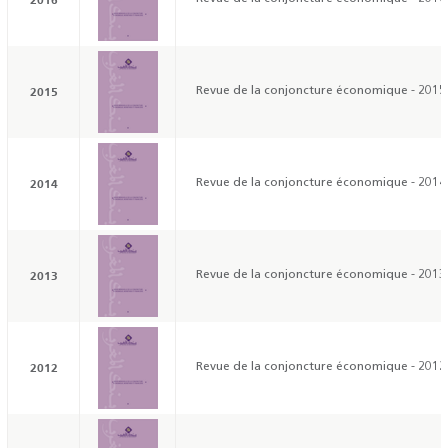
2015
Revue de la conjoncture économique - 2015
2014
Revue de la conjoncture économique - 2014
2013
Revue de la conjoncture économique - 2013
2012
Revue de la conjoncture économique - 2012