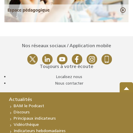
Espace pédagogique
Nos réseaux sociaux / Application mobile
Toujours à votre écoute
Localisez nous
Nous contacter
Actualités
BAM le Podcast
Discours
Principaux indicateurs
Vidéothèque
Indicateurs hebdomadaires