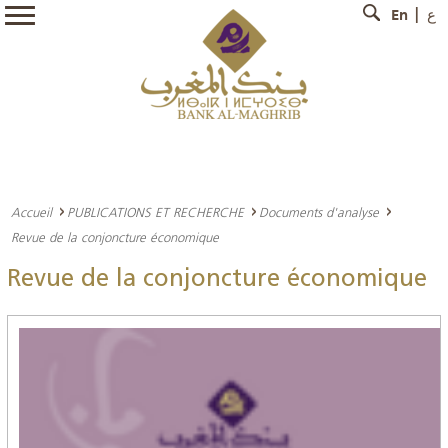
En
ع
Accueil
PUBLICATIONS ET RECHERCHE
Documents d'analyse
Revue de la conjoncture économique
Revue de la conjoncture économique