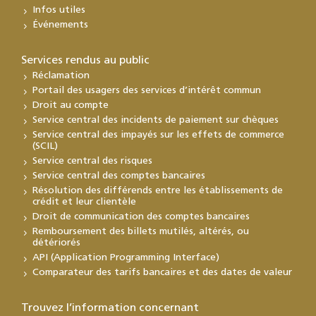
Infos utiles
Événements
Services rendus au public
Réclamation
Portail des usagers des services d’intérêt commun
Droit au compte
Service central des incidents de paiement sur chèques
Service central des impayés sur les effets de commerce
(SCIL)
Service central des risques
Service central des comptes bancaires
Résolution des différends entre les établissements de
crédit et leur clientèle
Droit de communication des comptes bancaires
Remboursement des billets mutilés, altérés, ou
détériorés
API (Application Programming Interface)
Comparateur des tarifs bancaires et des dates de valeur
Trouvez l’information concernant