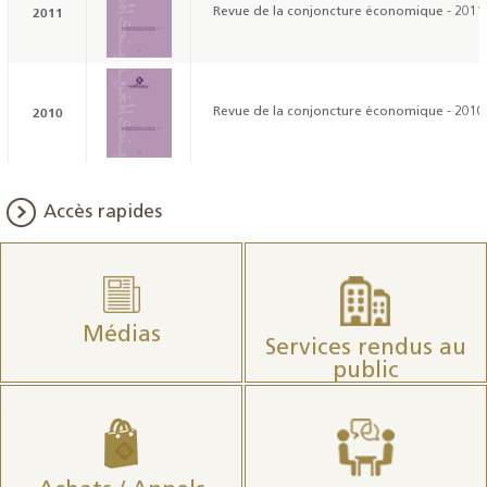
2011
Revue de la conjoncture économique - 2011
2010
Revue de la conjoncture économique - 2010
Accès rapides
Médias
Services rendus au
public