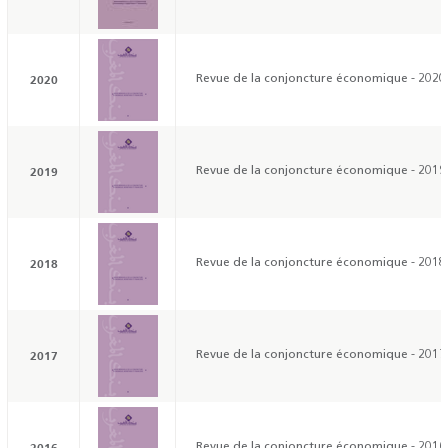
2020
Revue de la conjoncture économique - 2020
2019
Revue de la conjoncture économique - 2019
2018
Revue de la conjoncture économique - 2018
2017
Revue de la conjoncture économique - 2017
2016
Revue de la conjoncture économique - 2016