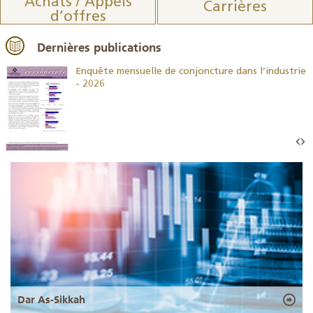
Achats / Appels
Carrières
d’offres
Dernières publications
26
Enquête mensuelle de conjoncture dans l’industrie
- 2026
Dar As-Sikkah