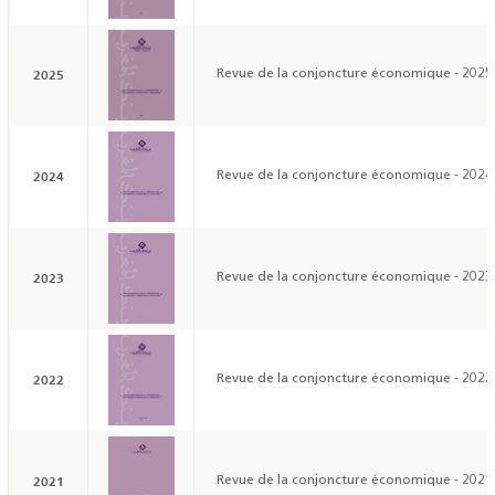
2025
Revue de la conjoncture économique - 2025
2024
Revue de la conjoncture économique - 2024
2023
Revue de la conjoncture économique - 2023
2022
Revue de la conjoncture économique - 2022
2021
Revue de la conjoncture économique - 2021