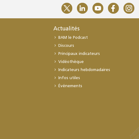
Actualités
BAM le Podcast
Discours
Principaux indicateurs
Vidéothèque
Indicateurs hebdomadaires
Infos utiles
Événements