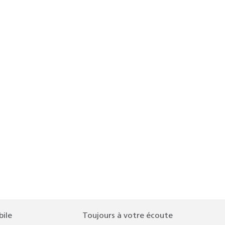
bile
Toujours à votre écoute