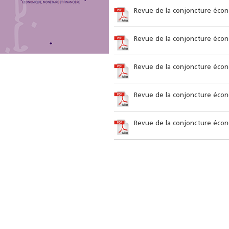
Revue de la conjoncture écono
Revue de la conjoncture écon
Revue de la conjoncture écono
Revue de la conjoncture écon
Revue de la conjoncture écon