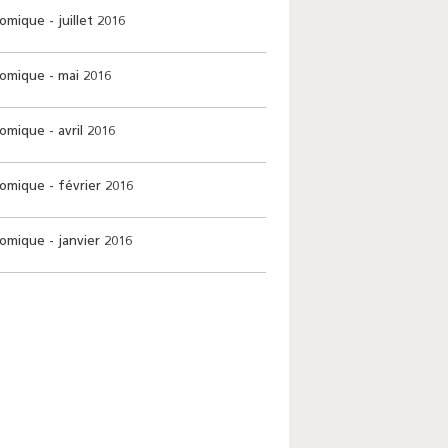
mique - juillet 2016
omique - mai 2016
mique - avril 2016
omique - février 2016
omique - janvier 2016