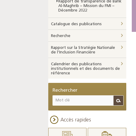
Rapport de transparence de Bank
Al-Maghrib – Mission du FMI –
Décembre 2022
Catalogue des publications
Recherche
Rapport sur la Stratégie Nationale
de l’Inclusion Financière
Calendrier des publications
institutionnels et des documents de
référence
Rechercher
Accès rapides