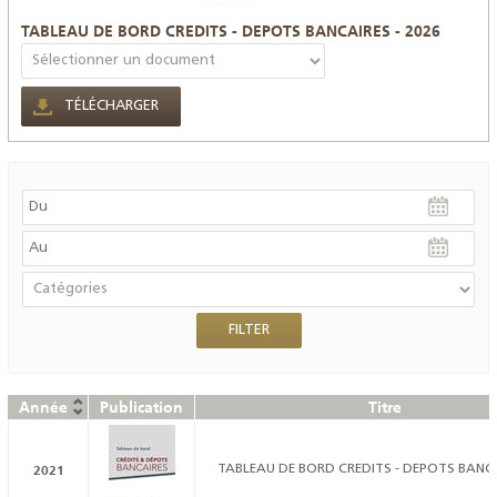
TABLEAU DE BORD CREDITS - DEPOTS BANCAIRES - 2026
TÉLÉCHARGER
Année
Publication
Titre
2021
TABLEAU DE BORD CREDITS - DEPOTS BANCA