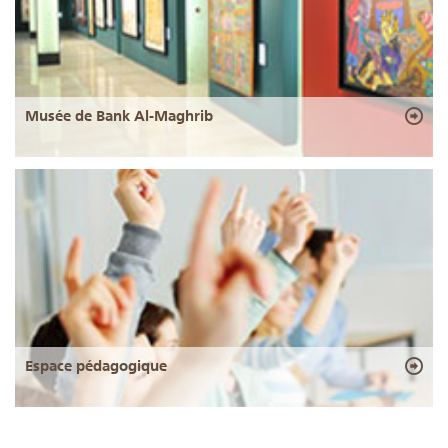
Musée de Bank Al-Maghrib
Espace pédagogique