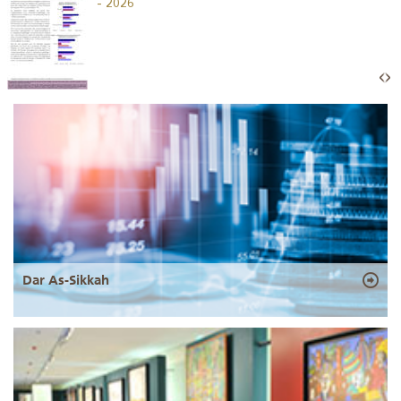
- 2026
Dar As-Sikkah