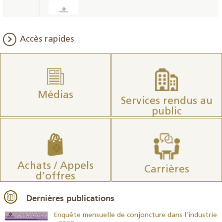
Accès rapides
Médias
Services rendus au
public
Achats / Appels
Carrières
d’offres
Dernières publications
26
Enquête mensuelle de conjoncture dans l’industrie