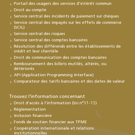
Portail des usagers des services d’intérêt commun
Droit au compte
Service central des incidents de paiement sur chèques
Service central des impayés sur les effets de commerce
(SCIL)
Service central des risques
Service central des comptes bancaires
Résolution des différends entre les établissements de
crédit et leur clientèle
Droit de communication des comptes bancaires
Remboursement des billets mutilés, altérés, ou
détériorés
API (Application Programming Interface)
Comparateur des tarifs bancaires et des dates de valeur
Trouvez l’information concernant
Droit d’accès à l’information (loi n°31-13)
Réglementation
Inclusion financière
Fonds de soutien financier aux TPME
Coopération internationale et relations
institutionnelles