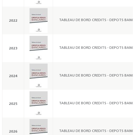
2022
TABLEAU DE BORD CREDITS - DEPOTS BANCA
2023
TABLEAU DE BORD CREDITS - DEPOTS BANCA
2024
TABLEAU DE BORD CREDITS - DEPOTS BANCA
2025
TABLEAU DE BORD CREDITS - DEPOTS BANCA
2026
TABLEAU DE BORD CREDITS - DEPOTS BANCA