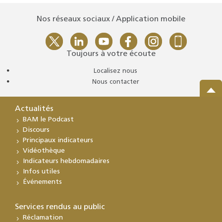
Nos réseaux sociaux / Application mobile
Toujours à votre écoute
Localisez nous
Nous contacter
Actualités
BAM le Podcast
Discours
Principaux indicateurs
Vidéothèque
Indicateurs hebdomadaires
Infos utiles
Événements
Services rendus au public
Réclamation