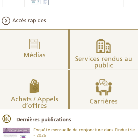
Accès rapides
Médias
Services rendus au
public
Achats / Appels
Carrières
d’offres
Dernières publications
26
Enquête mensuelle de conjoncture dans l’industrie
- 2026