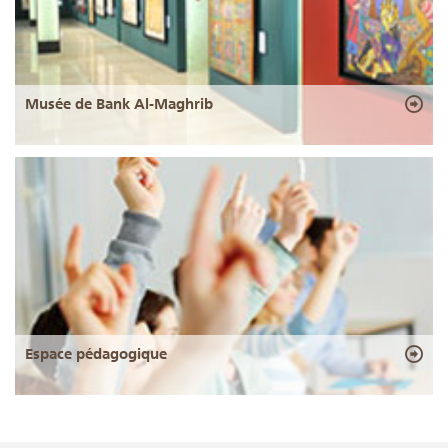
Musée de Bank Al-Maghrib
Espace pédagogique