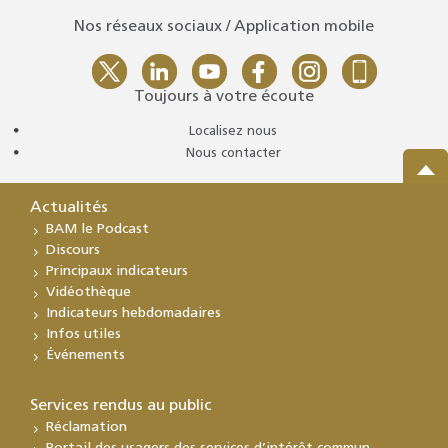
Nos réseaux sociaux / Application mobile
Toujours à votre écoute
Localisez nous
Nous contacter
Actualités
BAM le Podcast
Discours
Principaux indicateurs
Vidéothèque
Indicateurs hebdomadaires
Infos utiles
Événements
Services rendus au public
Réclamation