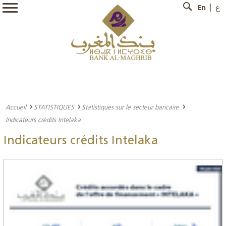
En
ع
Accueil
STATISTIQUES
Statistiques sur le secteur bancaire
Indicateurs crédits Intelaka
Indicateurs crédits Intelaka