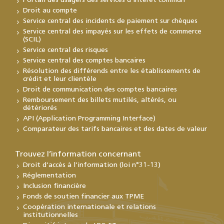
Portail des usagers des services d’intérêt commun
Droit au compte
Service central des incidents de paiement sur chèques
Service central des impayés sur les effets de commerce
(SCIL)
Service central des risques
Service central des comptes bancaires
Résolution des différends entre les établissements de
crédit et leur clientèle
Droit de communication des comptes bancaires
Remboursement des billets mutilés, altérés, ou
détériorés
API (Application Programming Interface)
Comparateur des tarifs bancaires et des dates de valeur
Trouvez l’information concernant
Droit d’accès à l’information (loi n°31-13)
Réglementation
Inclusion financière
Fonds de soutien financier aux TPME
Coopération internationale et relations
institutionnelles