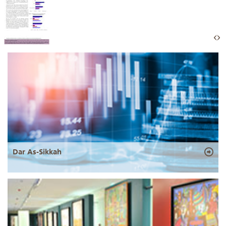
Dar As-Sikkah