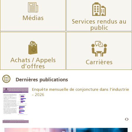
Médias
Services rendus au
public
Achats / Appels
Carrières
d’offres
Dernières publications
26
Enquête mensuelle de conjoncture dans l’industrie
- 2026