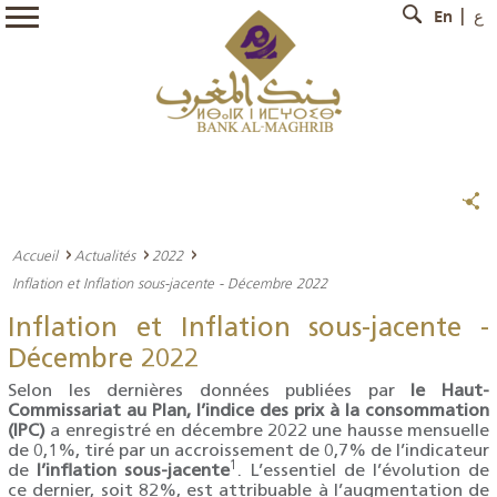
En
ع
Accueil
Actualités
2022
Inflation et Inflation sous-jacente - Décembre 2022
Inflation et Inflation sous-jacente -
Décembre 2022
Selon les dernières données publiées par
le Haut-
Commissariat au Plan, l’indice des prix à la consommation
(IPC)
a enregistré en décembre 2022 une hausse mensuelle
de 0,1%, tiré par un accroissement de 0,7% de l’indicateur
1
de
l’inflation sous-jacente
. L’essentiel de l’évolution de
ce dernier, soit 82%, est attribuable à l’augmentation de