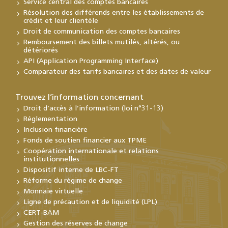
Service central des comptes bancaires
Résolution des différends entre les établissements de
crédit et leur clientèle
Droit de communication des comptes bancaires
Remboursement des billets mutilés, altérés, ou
détériorés
API (Application Programming Interface)
Comparateur des tarifs bancaires et des dates de valeur
Trouvez l’information concernant
Droit d’accès à l’information (loi n°31-13)
Réglementation
Inclusion financière
Fonds de soutien financier aux TPME
Coopération internationale et relations
institutionnelles
Dispositif interne de LBC-FT
Réforme du régime de change
Monnaie virtuelle
Ligne de précaution et de liquidité (LPL)
CERT-BAM
Gestion des réserves de change