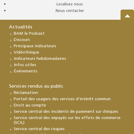
Localisez nous
Nous contacter
Actualités
BAM le Podcast
Discours
Principaux indicateurs
Vidéothèque
Indicateurs hebdomadaires
Infos utiles
Événements
Services rendus au public
Réclamation
Portail des usagers des services d’intérêt commun
Droit au compte
Service central des incidents de paiement sur chèques
Service central des impayés sur les effets de commerce
(SCIL)
Service central des risques