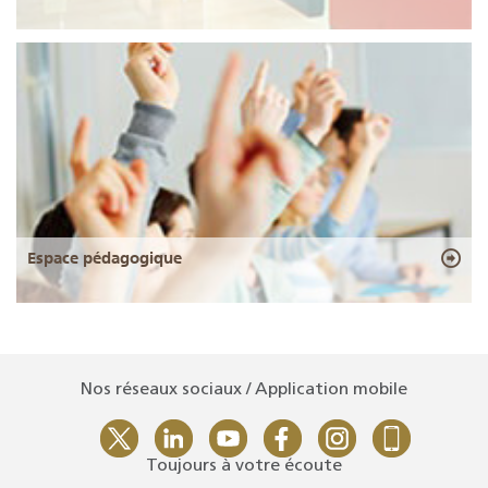
Espace pédagogique
Nos réseaux sociaux / Application mobile
Toujours à votre écoute