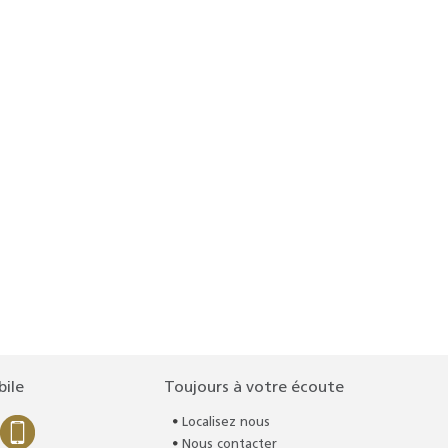
bile
Toujours à votre écoute
Localisez nous
Nous contacter