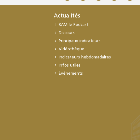
Actualités
BAM le Podcast
Discours
Principaux indicateurs
Vidéothèque
Indicateurs hebdomadaires
Infos utiles
Événements