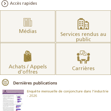
Accès rapides
Médias
Services rendus au
public
Achats / Appels
Carrières
d’offres
Dernières publications
26
Enquête mensuelle de conjoncture dans l’industrie
- 2026