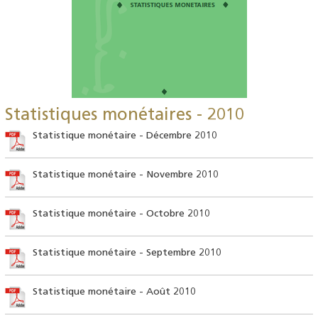
Statistiques monétaires - 2010
Statistique monétaire - Décembre 2010
Statistique monétaire - Novembre 2010
Statistique monétaire - Octobre 2010
Statistique monétaire - Septembre 2010
Statistique monétaire - Août 2010