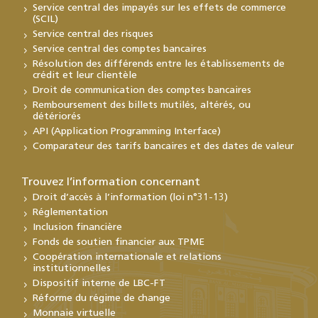
Service central des impayés sur les effets de commerce
(SCIL)
Service central des risques
Service central des comptes bancaires
Résolution des différends entre les établissements de
crédit et leur clientèle
Droit de communication des comptes bancaires
Remboursement des billets mutilés, altérés, ou
détériorés
API (Application Programming Interface)
Comparateur des tarifs bancaires et des dates de valeur
Trouvez l’information concernant
Droit d’accès à l’information (loi n°31-13)
Réglementation
Inclusion financière
Fonds de soutien financier aux TPME
Coopération internationale et relations
institutionnelles
Dispositif interne de LBC-FT
Réforme du régime de change
Monnaie virtuelle