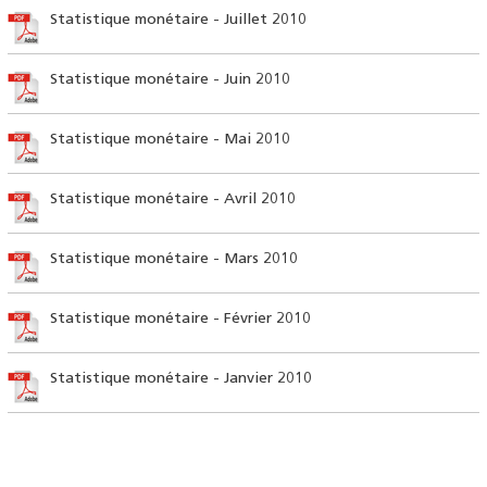
Statistique monétaire - Juillet 2010
Statistique monétaire - Juin 2010
Statistique monétaire - Mai 2010
Statistique monétaire - Avril 2010
Statistique monétaire - Mars 2010
Statistique monétaire - Février 2010
Statistique monétaire - Janvier 2010