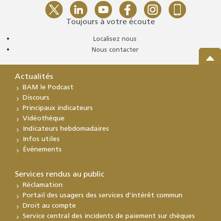
Toujours à votre écoute
Localisez nous
Nous contacter
Actualités
BAM le Podcast
Discours
Principaux indicateurs
Vidéothèque
Indicateurs hebdomadaires
Infos utiles
Événements
Services rendus au public
Réclamation
Portail des usagers des services d’intérêt commun
Droit au compte
Service central des incidents de paiement sur chèques