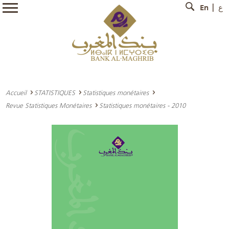
En
ع
Accueil
STATISTIQUES
Statistiques monétaires
Revue Statistiques Monétaires
Statistiques monétaires - 2010