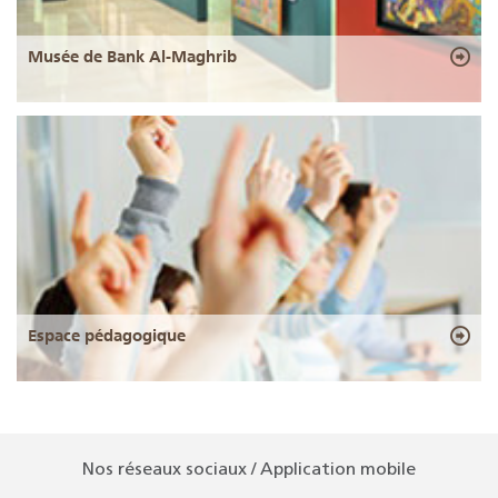
Musée de Bank Al-Maghrib
Espace pédagogique
Nos réseaux sociaux / Application mobile