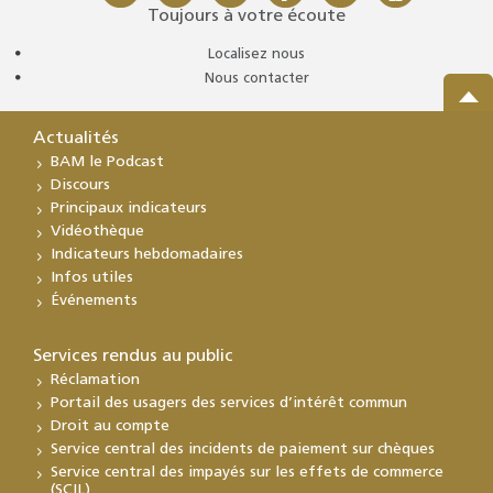
Toujours à votre écoute
Localisez nous
Nous contacter
Actualités
BAM le Podcast
Discours
Principaux indicateurs
Vidéothèque
Indicateurs hebdomadaires
Infos utiles
Événements
Services rendus au public
Réclamation
Portail des usagers des services d’intérêt commun
Droit au compte
Service central des incidents de paiement sur chèques
Service central des impayés sur les effets de commerce
(SCIL)