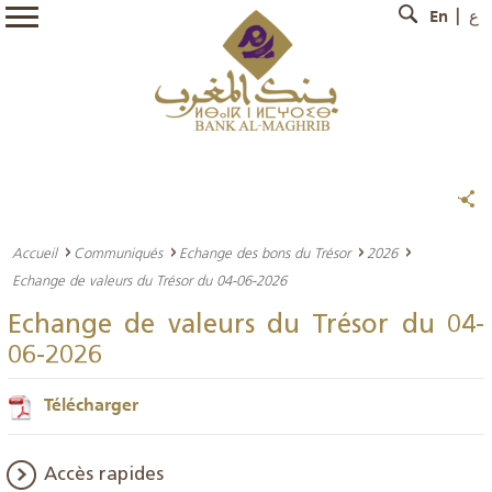
En
ع
Accueil
Communiqués
Echange des bons du Trésor
2026
Echange de valeurs du Trésor du 04-06-2026
Echange de valeurs du Trésor du 04-
06-2026
Télécharger
Accès rapides