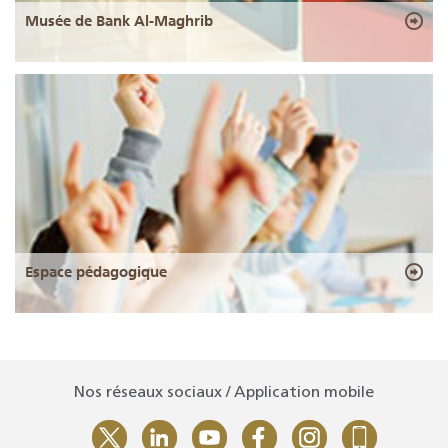
Musée de Bank Al-Maghrib
Espace pédagogique
Nos réseaux sociaux / Application mobile