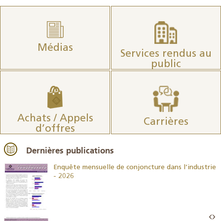
Médias
Services rendus au
public
Achats / Appels
Carrières
d’offres
Dernières publications
26
Enquête mensuelle de conjoncture dans l’industrie
- 2026