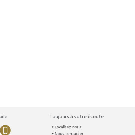
bile
Toujours à votre écoute
Localisez nous
Nous contacter