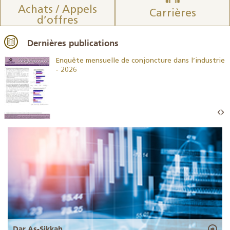
Achats / Appels
Carrières
d’offres
Dernières publications
26
Enquête mensuelle de conjoncture dans l’industrie
- 2026
Dar As-Sikkah