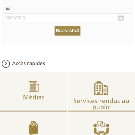
au
Accès rapides
Médias
Services rendus au
public