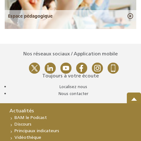
Espace pédagogique
Nos réseaux sociaux / Application mobile
Toujours à votre écoute
Localisez nous
Nous contacter
Actualités
BAM le Podcast
Discours
Principaux indicateurs
Vidéothèque