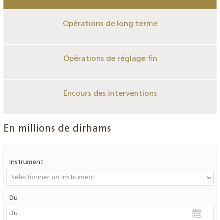
Opérations de long terme
Opérations de réglage fin
Encours des interventions
En millions de dirhams
Instrument
Du