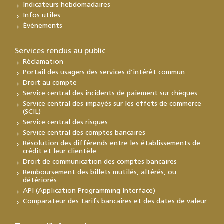
Indicateurs hebdomadaires
Infos utiles
Événements
Services rendus au public
Réclamation
Portail des usagers des services d’intérêt commun
Droit au compte
Service central des incidents de paiement sur chèques
Service central des impayés sur les effets de commerce
(SCIL)
Service central des risques
Service central des comptes bancaires
Résolution des différends entre les établissements de
crédit et leur clientèle
Droit de communication des comptes bancaires
Remboursement des billets mutilés, altérés, ou
détériorés
API (Application Programming Interface)
Comparateur des tarifs bancaires et des dates de valeur