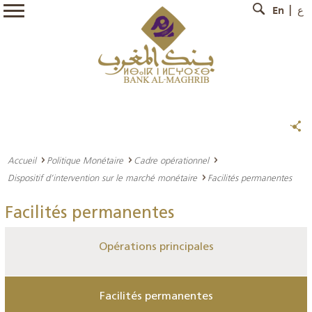
En
ع
Accueil
Politique Monétaire
Cadre opérationnel
Dispositif d’intervention sur le marché monétaire
Facilités permanentes
Facilités permanentes
Opérations principales
Facilités permanentes