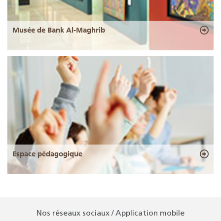
Musée de Bank Al-Maghrib
Espace pédagogique
Nos réseaux sociaux / Application mobile