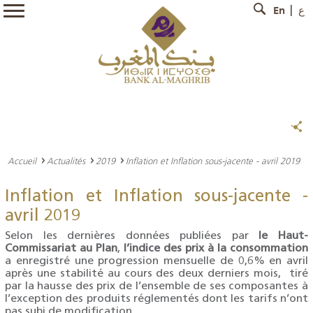
En
ع
Accueil
Actualités
2019
Inflation et Inflation sous-jacente - avril 2019
Inflation et Inflation sous-jacente -
avril 2019
Selon les dernières données publiées par
le Haut-
Commissariat au Plan
,
l’indice des prix à la consommation
a enregistré une progression mensuelle de 0,6% en avril
après une stabilité au cours des deux derniers mois, tiré
par la hausse des prix de l’ensemble de ses composantes à
l’exception des produits réglementés dont les tarifs n’ont
pas subi de modification.