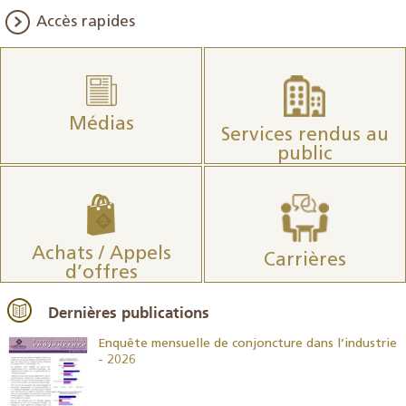
Accès rapides
Médias
Services rendus au
public
Achats / Appels
Carrières
d’offres
Dernières publications
26
Enquête mensuelle de conjoncture dans l’industrie
- 2026