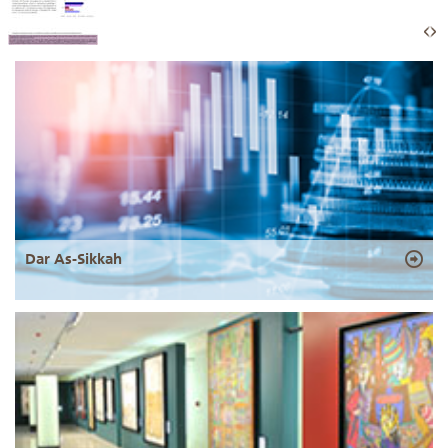
Dar As-Sikkah