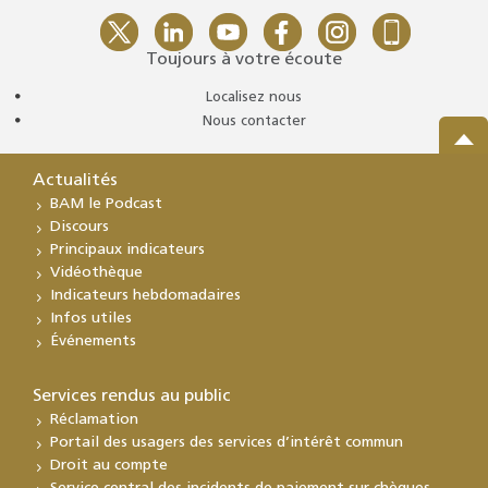
Toujours à votre écoute
Localisez nous
Nous contacter
Actualités
BAM le Podcast
Discours
Principaux indicateurs
Vidéothèque
Indicateurs hebdomadaires
Infos utiles
Événements
Services rendus au public
Réclamation
Portail des usagers des services d’intérêt commun
Droit au compte