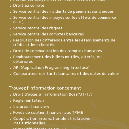
Droit au compte
Service central des incidents de paiement sur chèques
Service central des impayés sur les effets de commerce
(SCIL)
Service central des risques
Service central des comptes bancaires
Résolution des différends entre les établissements de
crédit et leur clientèle
Droit de communication des comptes bancaires
Remboursement des billets mutilés, altérés, ou
détériorés
API (Application Programming Interface)
Comparateur des tarifs bancaires et des dates de valeur
Trouvez l’information concernant
Droit d’accès à l’information (loi n°31-13)
Réglementation
Inclusion financière
Fonds de soutien financier aux TPME
Coopération internationale et relations
institutionnelles