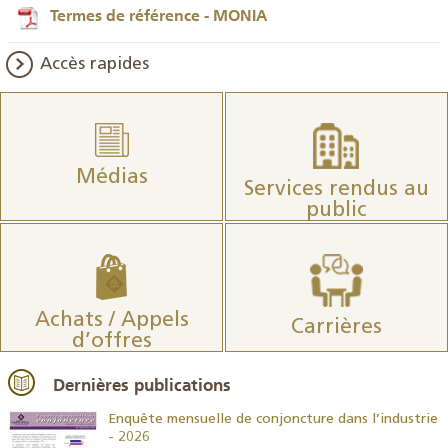
Termes de référence - MONIA
Accès rapides
Médias
Services rendus au
public
Achats / Appels
Carrières
d’offres
Dernières publications
26
Enquête mensuelle de conjoncture dans l’industrie
- 2026