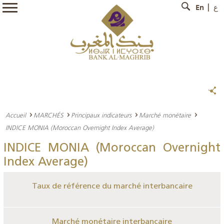
En
ع
Accueil
MARCHÉS
Principaux indicateurs
Marché monétaire
INDICE MONIA (Moroccan Overnight Index Average)
INDICE MONIA (Moroccan Overnight
Index Average)
Taux de référence du marché interbancaire
Marché monétaire interbancaire