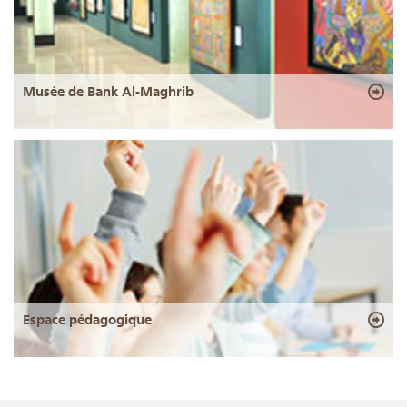
Musée de Bank Al-Maghrib
Espace pédagogique