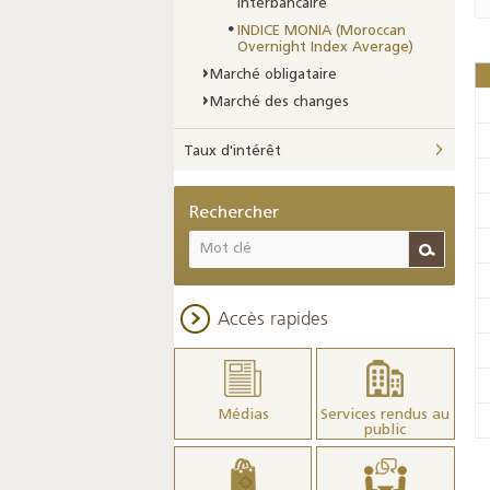
interbancaire
INDICE MONIA (Moroccan
Overnight Index Average)
Marché obligataire
Marché des changes
Taux d'intérêt
Rechercher
Accès rapides
Médias
Services rendus au
public