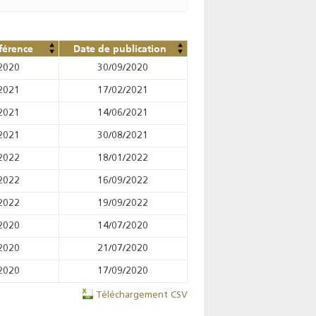
férence
Date de publication
2020
30/09/2020
2021
17/02/2021
2021
14/06/2021
2021
30/08/2021
2022
18/01/2022
2022
16/09/2022
2022
19/09/2022
2020
14/07/2020
2020
21/07/2020
2020
17/09/2020
Téléchargement CSV