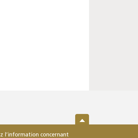
z l’information concernant