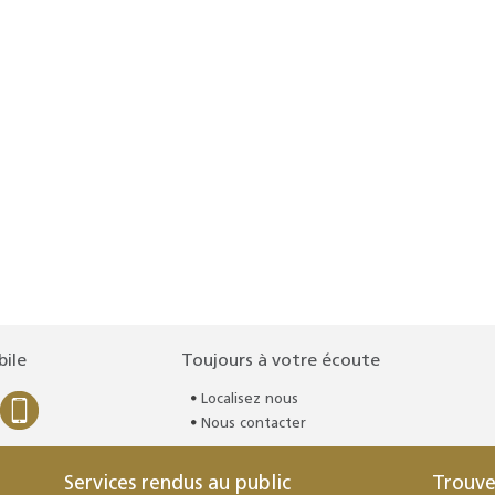
bile
Toujours à votre écoute
Localisez nous
Nous contacter
Services rendus au public
Trouve