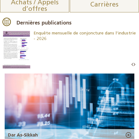
Achats / Appels
Carrières
d’offres
Dernières publications
26
Enquête mensuelle de conjoncture dans l’industrie
- 2026
Dar As-Sikkah