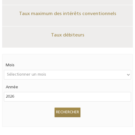
Taux maximum des intérêts conventionnels
Taux débiteurs
Mois
Année