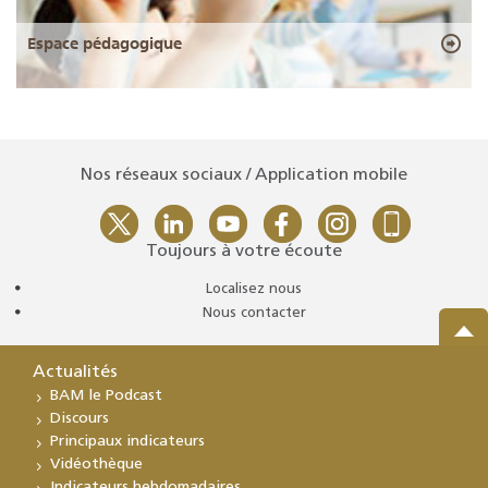
Espace pédagogique
Nos réseaux sociaux / Application mobile
Toujours à votre écoute
Localisez nous
Nous contacter
Actualités
BAM le Podcast
Discours
Principaux indicateurs
Vidéothèque
Indicateurs hebdomadaires