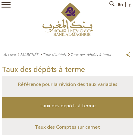
En
ع
Accueil
MARCHÉS
Taux d'intérêt
Taux des dépôts à terme
Taux des dépôts à terme
Référence pour la révision des taux variables
Taux des dépôts à terme
Taux des Comptes sur carnet