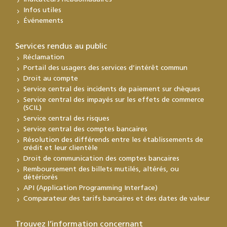
Infos utiles
Événements
Services rendus au public
Réclamation
Portail des usagers des services d’intérêt commun
Droit au compte
Service central des incidents de paiement sur chèques
Service central des impayés sur les effets de commerce
(SCIL)
Service central des risques
Service central des comptes bancaires
Résolution des différends entre les établissements de
crédit et leur clientèle
Droit de communication des comptes bancaires
Remboursement des billets mutilés, altérés, ou
détériorés
API (Application Programming Interface)
Comparateur des tarifs bancaires et des dates de valeur
Trouvez l’information concernant