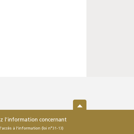
z l’information concernant
d’accès à l’information (loi n°31-13)