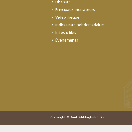
Discours
Principaux indicateurs
Vidéothèque
Indicateurs hebdomadaires
Infos utiles
Événements
Copyright © Bank Al-Maghrib 2026