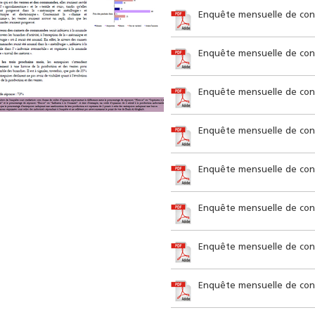
Enquête mensuelle de conj
Enquête mensuelle de conj
Enquête mensuelle de conjo
Enquête mensuelle de conjo
Enquête mensuelle de conj
Enquête mensuelle de conjo
Enquête mensuelle de conj
Enquête mensuelle de conjo