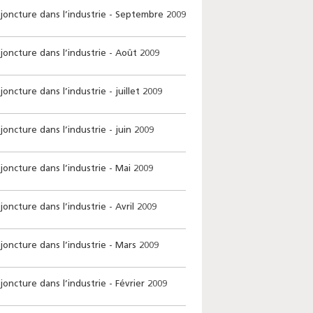
oncture dans l’industrie - Septembre 2009
oncture dans l’industrie - Août 2009
ncture dans l’industrie - juillet 2009
ncture dans l’industrie - juin 2009
oncture dans l’industrie - Mai 2009
ncture dans l’industrie - Avril 2009
oncture dans l’industrie - Mars 2009
ncture dans l’industrie - Février 2009