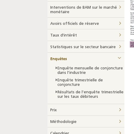
Interventions de BAM sur le marché
monétaire
Avoirs officiels de réserve
Taux d'intérêt
Statistiques sur le secteur bancaire
Enquêtes
Enquête mensuelle de conjoncture
dans l’industrie
Enquête trimestrielle de
conjoncture
Résultats de l’enquête trimestrielle
sur les taux débiteurs
Prix
Méthodologie
Calendrier