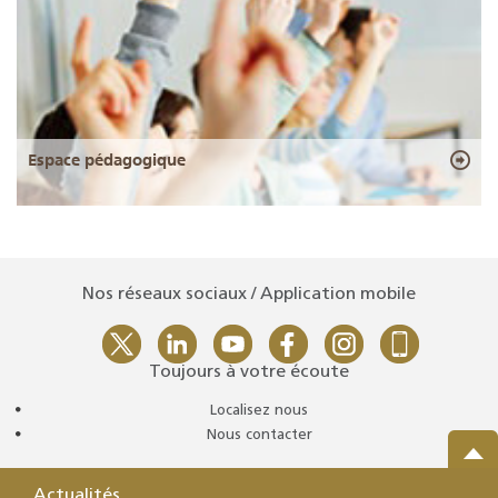
Espace pédagogique
Nos réseaux sociaux / Application mobile
Toujours à votre écoute
Localisez nous
Nous contacter
Actualités