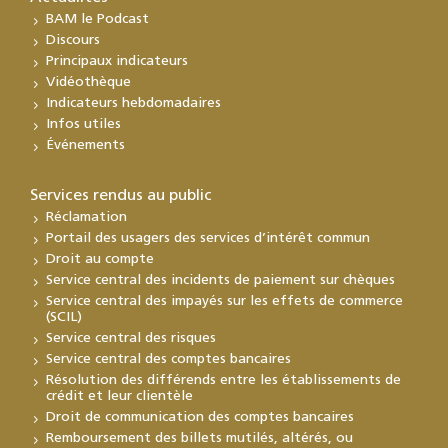
BAM le Podcast
Discours
Principaux indicateurs
Vidéothèque
Indicateurs hebdomadaires
Infos utiles
Événements
Services rendus au public
Réclamation
Portail des usagers des services d’intérêt commun
Droit au compte
Service central des incidents de paiement sur chèques
Service central des impayés sur les effets de commerce
(SCIL)
Service central des risques
Service central des comptes bancaires
Résolution des différends entre les établissements de
crédit et leur clientèle
Droit de communication des comptes bancaires
Remboursement des billets mutilés, altérés, ou