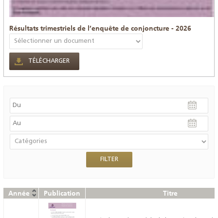
Résultats trimestriels de l’enquête de conjoncture - 2026
TÉLÉCHARGER
Année
Publication
Titre