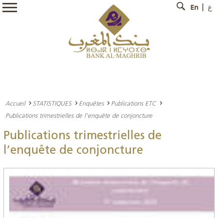
En
ع
Accueil
STATISTIQUES
Enquêtes
Publications ETC
Publications trimestrielles de l’enquête de conjoncture
Publications trimestrielles de
l’enquête de conjoncture