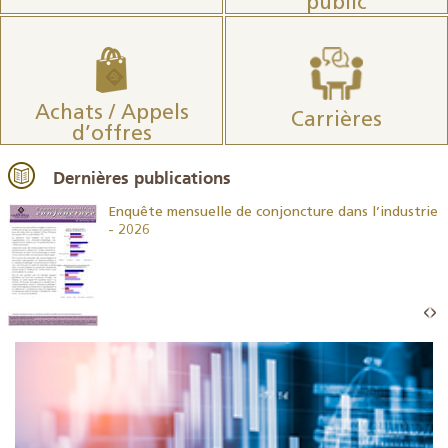
public
Achats / Appels
Carrières
d’offres
Dernières publications
26
Enquête mensuelle de conjoncture dans l’industrie
- 2026