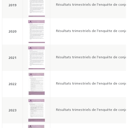
2019
Résultats trimestriels de l’enquête de conjo
2020
Résultats trimestriels de l’enquête de conjo
2021
Résultats trimestriels de l’enquête de conjo
2022
Résultats trimestriels de l’enquête de conjo
2023
Résultats trimestriels de l’enquête de conjo