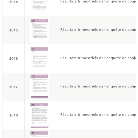
2014
Résultats trimestriels de l’enquête de conjo
2015
Résultats trimestriels de l’enquête de conjo
2016
Résultats trimestriels de l’enquête de conjo
2017
Résultats trimestriels de l’enquête de conjo
2018
Résultats trimestriels de l’enquête de conjo