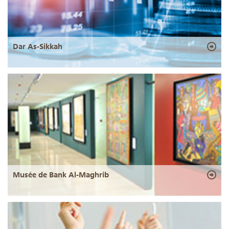
Dar As-Sikkah
Musée de Bank Al-Maghrib