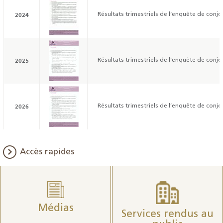
2024
Résultats trimestriels de l’enquête de conjo
2025
Résultats trimestriels de l’enquête de conjo
2026
Résultats trimestriels de l’enquête de conjo
Accès rapides
Médias
Services rendus au