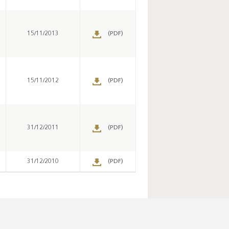
15/11/2013
(PDF)
15/11/2012
(PDF)
31/12/2011
(PDF)
31/12/2010
(PDF)