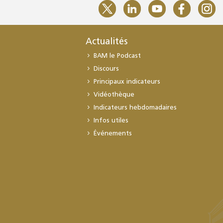
Actualités
BAM le Podcast
Discours
Principaux indicateurs
Vidéothèque
Indicateurs hebdomadaires
Infos utiles
Événements