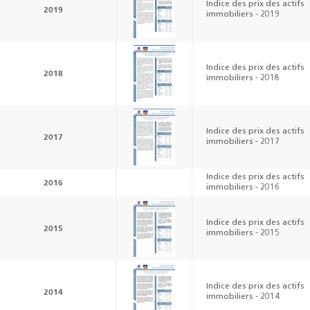
Indice des prix des actifs
2019
immobiliers - 2019
Indice des prix des actifs
2018
immobiliers - 2018
Indice des prix des actifs
2017
immobiliers - 2017
Indice des prix des actifs
2016
immobiliers - 2016
Indice des prix des actifs
2015
immobiliers - 2015
Indice des prix des actifs
2014
immobiliers - 2014