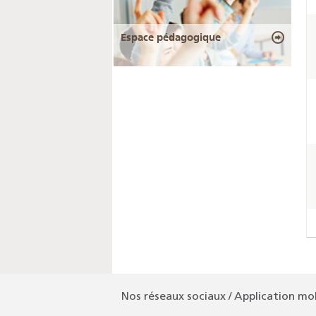
Espace pédagogique
Nos réseaux sociaux / Application mo