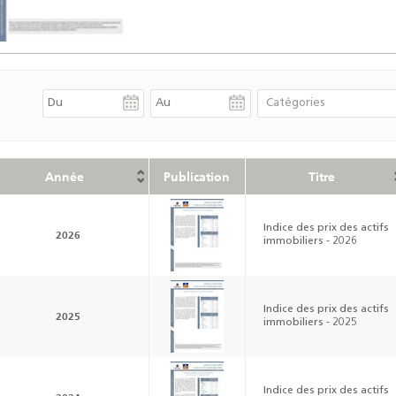
Année
Publication
Titre
Indice des prix des actifs
2026
immobiliers - 2026
Indice des prix des actifs
2025
immobiliers - 2025
Indice des prix des actifs