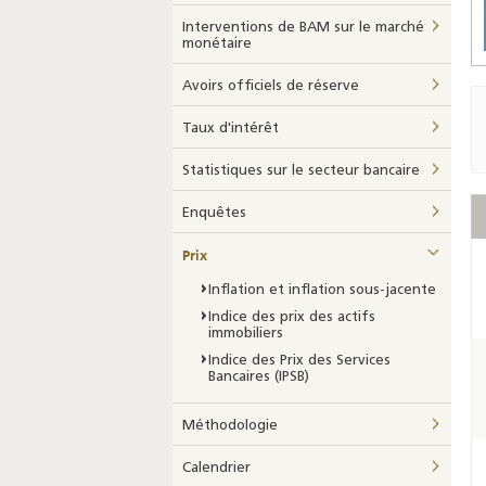
Interventions de BAM sur le marché
monétaire
Avoirs officiels de réserve
Taux d'intérêt
Statistiques sur le secteur bancaire
Enquêtes
Prix
Inflation et inflation sous-jacente
Indice des prix des actifs
immobiliers
Indice des Prix des Services
Bancaires (IPSB)
Méthodologie
Calendrier