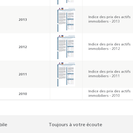
Indice des prix des actifs
2013
immobiliers - 2013
Indice des prix des actifs
2012
immobiliers - 2012
Indice des prix des actifs
2011
immobiliers - 2011
Indice des prix des actifs
2010
immobiliers - 2010
bile
Toujours à votre écoute