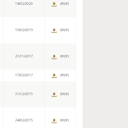
14/02/2020
(PDF)
19/02/2019
(PDF)
21/11/2017
(PDF)
17/02/2017
(PDF)
31/12/2015
(PDF)
24/02/2015
(PDF)