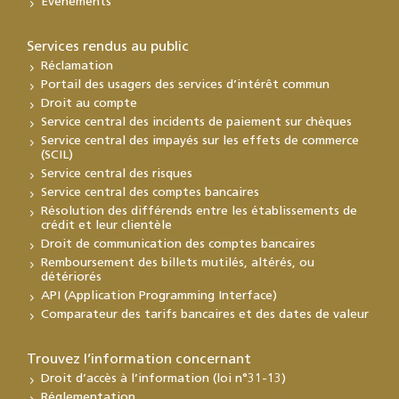
Événements
Services rendus au public
Réclamation
Portail des usagers des services d’intérêt commun
Droit au compte
Service central des incidents de paiement sur chèques
Service central des impayés sur les effets de commerce
(SCIL)
Service central des risques
Service central des comptes bancaires
Résolution des différends entre les établissements de
crédit et leur clientèle
Droit de communication des comptes bancaires
Remboursement des billets mutilés, altérés, ou
détériorés
API (Application Programming Interface)
Comparateur des tarifs bancaires et des dates de valeur
Trouvez l’information concernant
Droit d’accès à l’information (loi n°31-13)
Réglementation