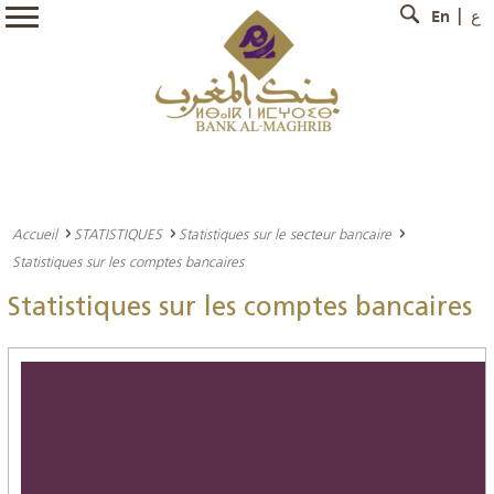
En
ع
Accueil
STATISTIQUES
Statistiques sur le secteur bancaire
Statistiques sur les comptes bancaires
Statistiques sur les comptes bancaires