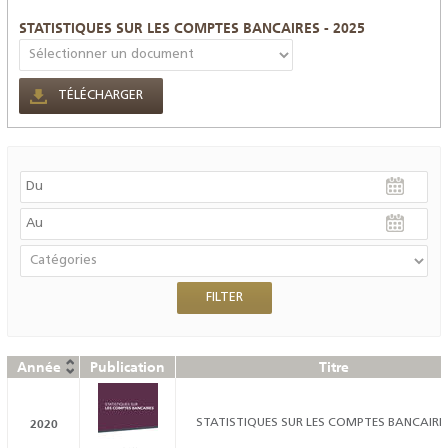
STATISTIQUES SUR LES COMPTES BANCAIRES - 2025
TÉLÉCHARGER
Année
Publication
Titre
2020
STATISTIQUES SUR LES COMPTES BANCAIRES