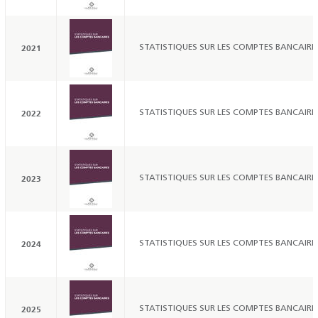
2021
STATISTIQUES SUR LES COMPTES BANCAIRES
2022
STATISTIQUES SUR LES COMPTES BANCAIRES
2023
STATISTIQUES SUR LES COMPTES BANCAIRES
2024
STATISTIQUES SUR LES COMPTES BANCAIRES
2025
STATISTIQUES SUR LES COMPTES BANCAIRES