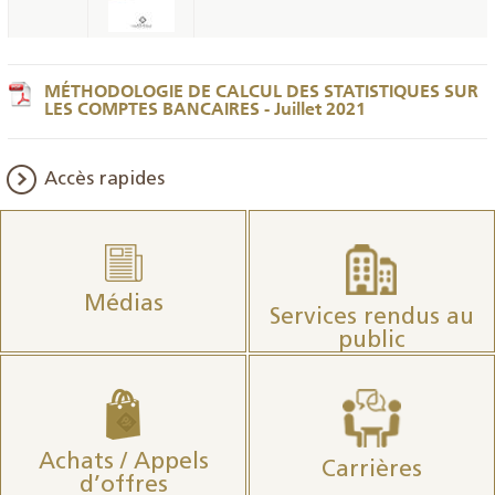
MÉTHODOLOGIE DE CALCUL DES STATISTIQUES SUR
LES COMPTES BANCAIRES - Juillet 2021
Accès rapides
Médias
Services rendus au
public
Achats / Appels
Carrières
d’offres