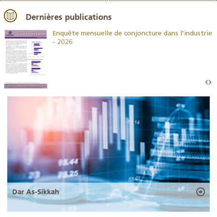
Dernières publications
26
Enquête mensuelle de conjoncture dans l’industrie
- 2026
Dar As-Sikkah