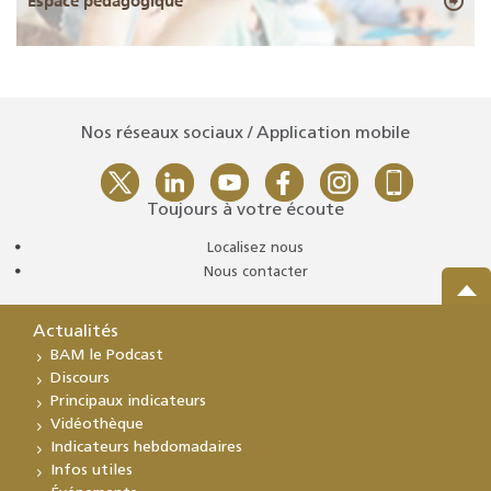
Espace pédagogique
Nos réseaux sociaux / Application mobile
Toujours à votre écoute
Localisez nous
Nous contacter
Actualités
BAM le Podcast
Discours
Principaux indicateurs
Vidéothèque
Indicateurs hebdomadaires
Infos utiles