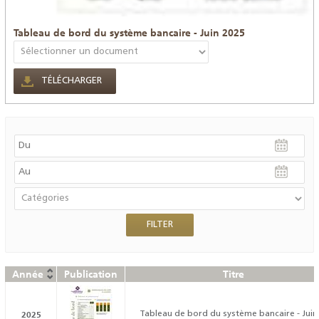
Tableau de bord du système bancaire - Juin 2025
TÉLÉCHARGER
Année
Publication
Titre
2025
Tableau de bord du système bancaire - Juin