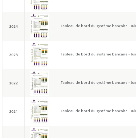
2024
Tableau de bord du système bancaire - Juin
2023
Tableau de bord du système bancaire - Juin
2022
Tableau de bord du système bancaire - Juin
2021
Tableau de bord du système bancaire - Juin