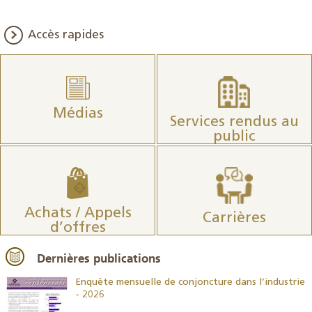
Accès rapides
Médias
Services rendus au
public
Achats / Appels
Carrières
d’offres
Dernières publications
26
Enquête mensuelle de conjoncture dans l’industrie
- 2026