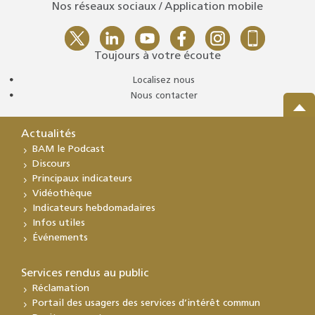
Nos réseaux sociaux / Application mobile
Toujours à votre écoute
Localisez nous
Nous contacter
Actualités
BAM le Podcast
Discours
Principaux indicateurs
Vidéothèque
Indicateurs hebdomadaires
Infos utiles
Événements
Services rendus au public
Réclamation
Portail des usagers des services d’intérêt commun