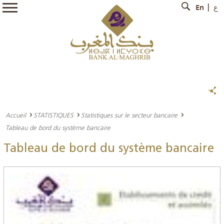
En
ع
Accueil
STATISTIQUES
Statistiques sur le secteur bancaire
Tableau de bord du système bancaire
Tableau de bord du système bancaire