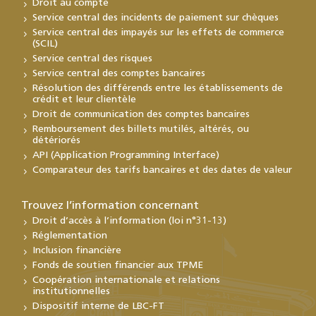
Droit au compte
Service central des incidents de paiement sur chèques
Service central des impayés sur les effets de commerce
(SCIL)
Service central des risques
Service central des comptes bancaires
Résolution des différends entre les établissements de
crédit et leur clientèle
Droit de communication des comptes bancaires
Remboursement des billets mutilés, altérés, ou
détériorés
API (Application Programming Interface)
Comparateur des tarifs bancaires et des dates de valeur
Trouvez l’information concernant
Droit d’accès à l’information (loi n°31-13)
Réglementation
Inclusion financière
Fonds de soutien financier aux TPME
Coopération internationale et relations
institutionnelles
Dispositif interne de LBC-FT