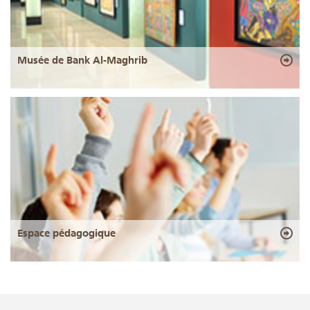
Musée de Bank Al-Maghrib
Espace pédagogique