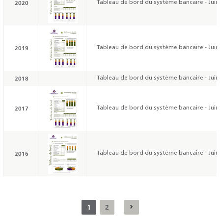
2020
Tableau de bord du système bancaire - Juin
2019
Tableau de bord du système bancaire - Juin
2018
Tableau de bord du système bancaire - Juin
2017
Tableau de bord du système bancaire - Juin
2016
Tableau de bord du système bancaire - Juin
1
2