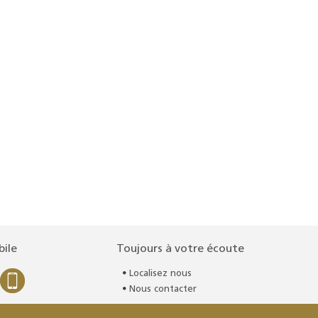
bile
Toujours à votre écoute
Localisez nous
Nous contacter