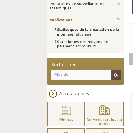
Indicateurs de surveillance et
statistiques
Publications
Statistiques de la circulation de la
monnaie fiduciaire
Statistiques des moyens de
paiement scripturaux
Rechercher
Accès rapides
Médias
Services rendus au
public