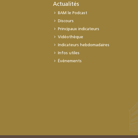
Actualités
BAM le Podcast
Discours
Principaux indicateurs
Vidéothèque
Indicateurs hebdomadaires
Infos utiles
Événements