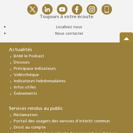
Toujours à votre écoute
Localisez nous
Nous contacter
Actualités
BAM le Podcast
Discours
Principaux indicateurs
Vidéothèque
Indicateurs hebdomadaires
Infos utiles
Événements
Services rendus au public
Réclamation
Portail des usagers des services d’intérêt commun
Droit au compte