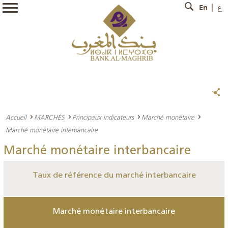
En
ع
Accueil
MARCHÉS
Principaux indicateurs
Marché monétaire
Marché monétaire interbancaire
Marché monétaire interbancaire
Taux de référence du marché interbancaire
Marché monétaire interbancaire