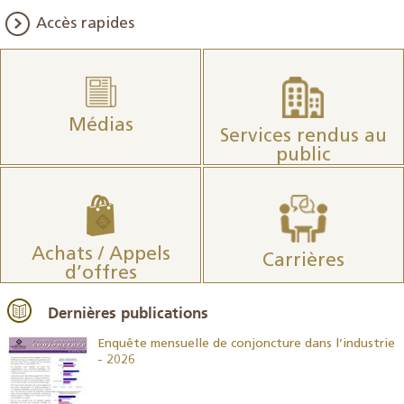
Accès rapides
Médias
Services rendus au
public
Achats / Appels
Carrières
d’offres
Dernières publications
26
Enquête mensuelle de conjoncture dans l’industrie
- 2026