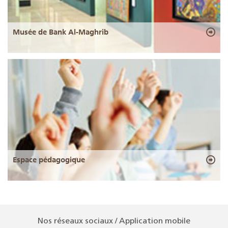
Musée de Bank Al-Maghrib
Espace pédagogique
Nos réseaux sociaux / Application mobile