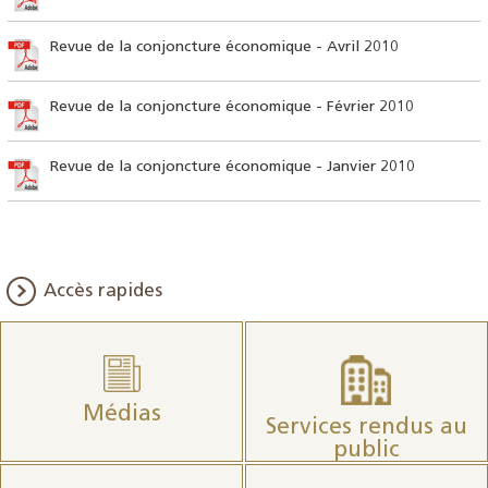
Revue de la conjoncture économique - Avril 2010
Revue de la conjoncture économique - Février 2010
Revue de la conjoncture économique - Janvier 2010
Accès rapides
Médias
Services rendus au
public