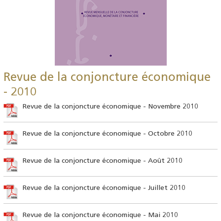
Revue de la conjoncture économique
- 2010
Revue de la conjoncture économique - Novembre 2010
Revue de la conjoncture économique - Octobre 2010
Revue de la conjoncture économique - Août 2010
Revue de la conjoncture économique - Juillet 2010
Revue de la conjoncture économique - Mai 2010