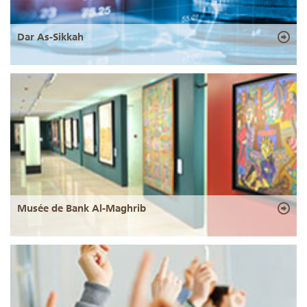
Dar As-Sikkah
Musée de Bank Al-Maghrib