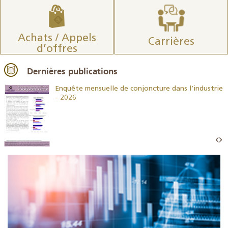
Achats / Appels
Carrières
d’offres
Dernières publications
26
Enquête mensuelle de conjoncture dans l’industrie
- 2026