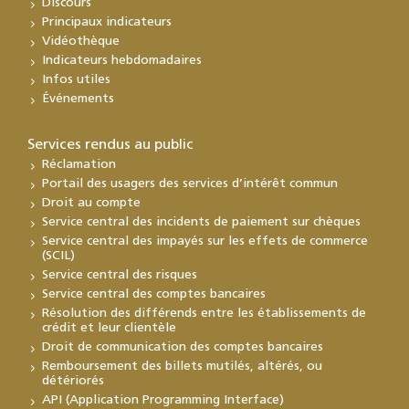
Discours
Principaux indicateurs
Vidéothèque
Indicateurs hebdomadaires
Infos utiles
Événements
Services rendus au public
Réclamation
Portail des usagers des services d’intérêt commun
Droit au compte
Service central des incidents de paiement sur chèques
Service central des impayés sur les effets de commerce
(SCIL)
Service central des risques
Service central des comptes bancaires
Résolution des différends entre les établissements de
crédit et leur clientèle
Droit de communication des comptes bancaires
Remboursement des billets mutilés, altérés, ou
détériorés
API (Application Programming Interface)