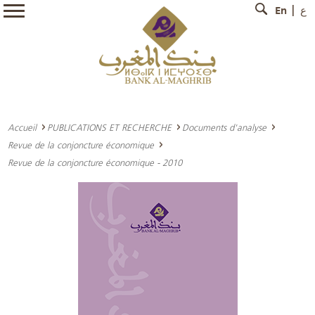
En
ع
Accueil
PUBLICATIONS ET RECHERCHE
Documents d'analyse
Revue de la conjoncture économique
Revue de la conjoncture économique - 2010