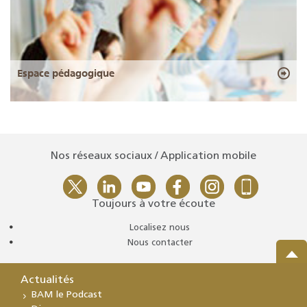
Espace pédagogique
Nos réseaux sociaux / Application mobile
Toujours à votre écoute
Localisez nous
Nous contacter
Actualités
BAM le Podcast