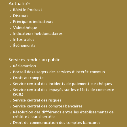
Actualités
BAM le Podcast
Discours
Principaux indicateurs
Vidéothèque
Indicateurs hebdomadaires
Infos utiles
Événements
Services rendus au public
Réclamation
Portail des usagers des services d’intérêt commun
Droit au compte
Service central des incidents de paiement sur chèques
Service central des impayés sur les effets de commerce
(SCIL)
Service central des risques
Service central des comptes bancaires
Résolution des différends entre les établissements de
crédit et leur clientèle
Droit de communication des comptes bancaires