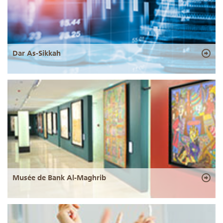
Dar As-Sikkah
Musée de Bank Al-Maghrib