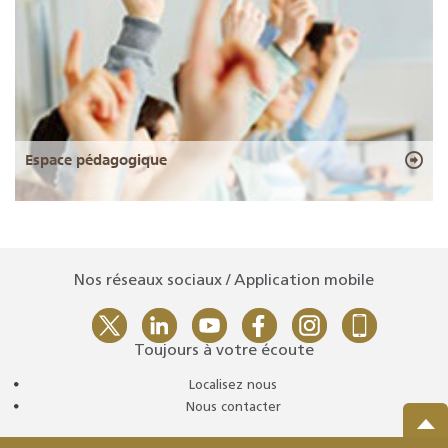
Espace pédagogique
Nos réseaux sociaux / Application mobile
Toujours à votre écoute
Localisez nous
Nous contacter