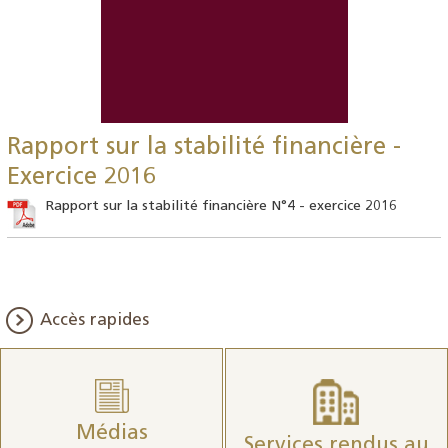
Rapport sur la stabilité financière -
Exercice 2016
Rapport sur la stabilité financière N°4 - exercice 2016
Accès rapides
Médias
Services rendus au