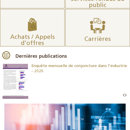
public
Achats / Appels
Carrières
d’offres
Dernières publications
26
Enquête mensuelle de conjoncture dans l’industrie
- 2026