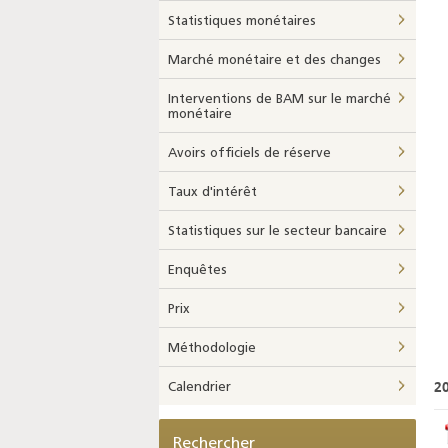
Statistiques monétaires
Marché monétaire et des changes
Interventions de BAM sur le marché
monétaire
Avoirs officiels de réserve
Taux d'intérêt
Statistiques sur le secteur bancaire
Enquêtes
Prix
Méthodologie
2
Calendrier
Rechercher