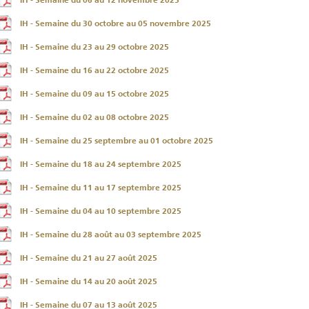
IH - Semaine du 30 octobre au 05 novembre 2025
IH - Semaine du 23 au 29 octobre 2025
IH - Semaine du 16 au 22 octobre 2025
IH - Semaine du 09 au 15 octobre 2025
IH - Semaine du 02 au 08 octobre 2025
IH - Semaine du 25 septembre au 01 octobre 2025
IH - Semaine du 18 au 24 septembre 2025
IH - Semaine du 11 au 17 septembre 2025
IH - Semaine du 04 au 10 septembre 2025
IH - Semaine du 28 août au 03 septembre 2025
IH - Semaine du 21 au 27 août 2025
IH - Semaine du 14 au 20 août 2025
IH - Semaine du 07 au 13 août 2025