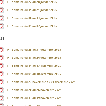
IH - Semaine du 22 au 28 janvier 2026
IH - Semaine du 15 au 21 janvier 2026
IH - Semaine du 08 au 14 janvier 2026
IH - Semaine du 01 au 07 janvier 2026
025
IH - Semaine du 25 au 31 décembre 2025
IH - Semaine du 18 au 24 décembre 2025
IH - Semaine du 11 au 17 décembre 2025
IH - Semaine du 04 au 10 décembre 2025
IH - Semaine du 27 novembre au 03 décembre 2025
IH - Semaine du 20 au 26 novembre 2025
IH - Semaine du 13 au 19 novembre 2025
IH - Semaine du 06 au 12 novembre 2025