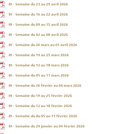
IH - Semaine du 23 au 29 avril 2026
IH - Semaine du 16 au 22 avril 2026
IH - Semaine du 09 au 15 avril 2026
IH - Semaine du 02 au 08 avril 2026
IH - Semaine du 26 mars au 01 avril 2026
IH - Semaine du 19 au 25 mars 2026
IH - Semaine du 12 au 18 mars 2026
IH - Semaine du 05 au 11 mars 2026
IH - Semaine du 26 février au 04 mars 2026
IH - Semaine du 19 au 25 février 2026
IH - Semaine du 12 au 18 février 2026
IH - Semaine du du 05 au 11 février 2026
IH - Semaine du 29 janvier au 04 février 2026