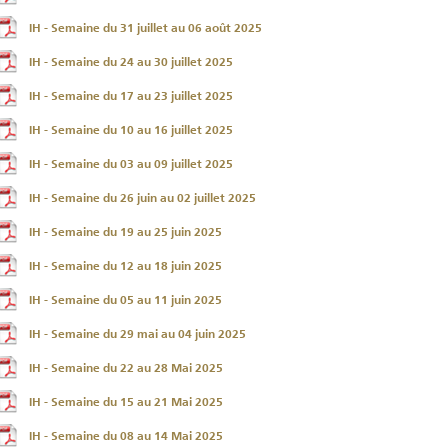
IH - Semaine du 31 juillet au 06 août 2025
IH - Semaine du 24 au 30 juillet 2025
IH - Semaine du 17 au 23 juillet 2025
IH - Semaine du 10 au 16 juillet 2025
IH - Semaine du 03 au 09 juillet 2025
IH - Semaine du 26 juin au 02 juillet 2025
IH - Semaine du 19 au 25 juin 2025
IH - Semaine du 12 au 18 juin 2025
IH - Semaine du 05 au 11 juin 2025
IH - Semaine du 29 mai au 04 juin 2025
IH - Semaine du 22 au 28 Mai 2025
IH - Semaine du 15 au 21 Mai 2025
IH - Semaine du 08 au 14 Mai 2025