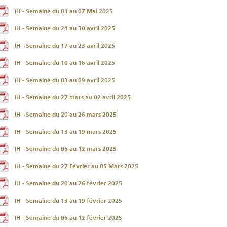
IH - Semaine du 01 au 07 Mai 2025
IH - Semaine du 24 au 30 avril 2025
IH - Semaine du 17 au 23 avril 2025
IH - Semaine du 10 au 16 avril 2025
IH - Semaine du 03 au 09 avril 2025
IH - Semaine du 27 mars au 02 avril 2025
IH - Semaine du 20 au 26 mars 2025
IH - Semaine du 13 au 19 mars 2025
IH - Semaine du 06 au 12 mars 2025
IH - Semaine du 27 Février au 05 Mars 2025
IH - Semaine du 20 au 26 février 2025
IH - Semaine du 13 au 19 février 2025
IH - Semaine du 06 au 12 février 2025