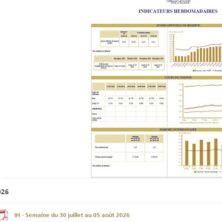
026
IH - Semaine du 30 juillet au 05 août 2026