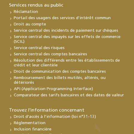
Services rendus au public
Réclamation
Portail des usagers des services d’intérêt commun
Droit au compte
Service central des incidents de paiement sur chèques
Service central des impayés sur les effets de commerce
(SCIL)
Service central des risques
Service central des comptes bancaires
Résolution des différends entre les établissements de
crédit et leur clientèle
Droit de communication des comptes bancaires
Remboursement des billets mutilés, altérés, ou
détériorés
API (Application Programming Interface)
Comparateur des tarifs bancaires et des dates de valeur
Trouvez l’information concernant
Droit d’accès à l’information (loi n°31-13)
Réglementation
Inclusion financière