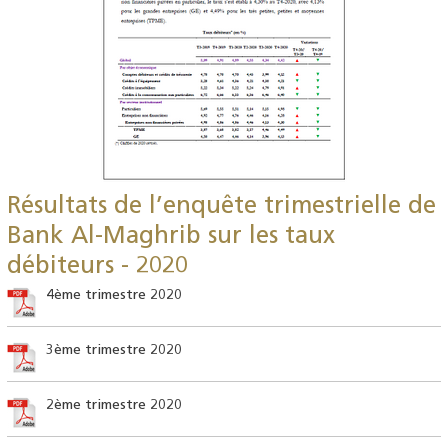
Résultats de l’enquête trimestrielle de
Bank Al-Maghrib sur les taux
débiteurs - 2020
4ème trimestre 2020
3ème trimestre 2020
2ème trimestre 2020