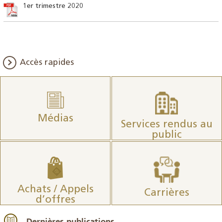
1er trimestre 2020
Accès rapides
Médias
Services rendus au
public
Achats / Appels
Carrières
d’offres
Dernières publications