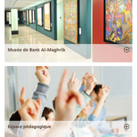
Musée de Bank Al-Maghrib
Espace pédagogique