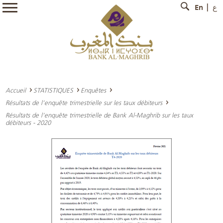
En
ع
Accueil
STATISTIQUES
Enquêtes
Résultats de l’enquête trimestrielle sur les taux débiteurs
Résultats de l’enquête trimestrielle de Bank Al-Maghrib sur les taux
débiteurs - 2020