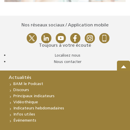
Nos réseaux sociaux / Application mobile
Toujours à votre écoute
Localisez nous
Nous contacter
Actualités
BAM le Podcast
Discours
Principaux indicateurs
Vidéothèque
Indicateurs hebdomadaires
Infos utiles
Événements