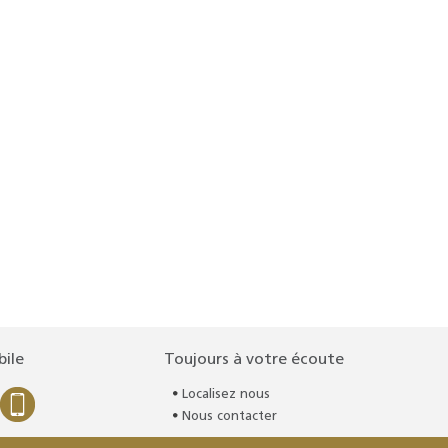
bile
Toujours à votre écoute
Localisez nous
Nous contacter