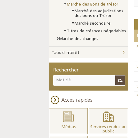
Marché des Bons de trésor
Marché des adjudications
des bons du Trésor
Marché secondaire
Titres de créances négociables
Marché des changes
Taux d'intérêt
Rechercher
Accès rapides
Médias
Services rendus au
public