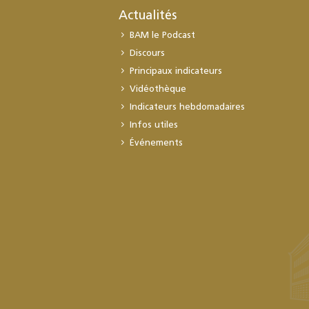
Actualités
BAM le Podcast
Discours
Principaux indicateurs
Vidéothèque
Indicateurs hebdomadaires
Infos utiles
Événements