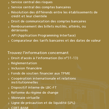
Service central des risques
Service central des comptes bancaires
Résolution des différends entre les établissements de
crédit et leur clientèle
Droit de communication des comptes bancaires
Remboursement des billets mutilés, altérés, ou
détériorés
API (Application Programming Interface)
Comparateur des tarifs bancaires et des dates de valeur
Trouvez l’information concernant
Droit d’accès à l’information (loi n°31-13)
Réglementation
Inclusion financière
Fonds de soutien financier aux TPME
Coopération internationale et relations
institutionnelles
Dispositif interne de LBC-FT
Réforme du régime de change
Monnaie virtuelle
Ligne de précaution et de liquidité (LPL)
CERT-BAM