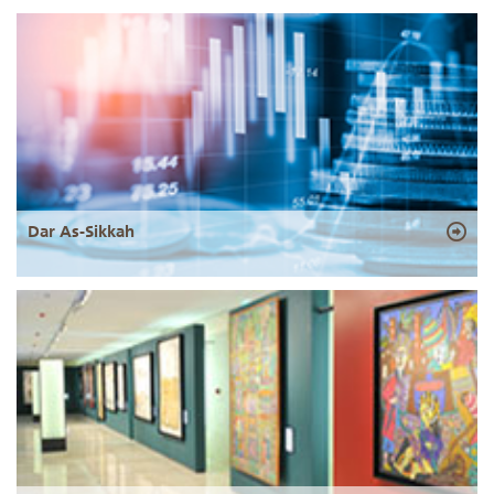
Dar As-Sikkah