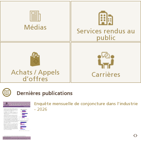
Médias
Services rendus au
public
Achats / Appels
Carrières
d’offres
Dernières publications
26
Enquête mensuelle de conjoncture dans l’industrie
- 2026