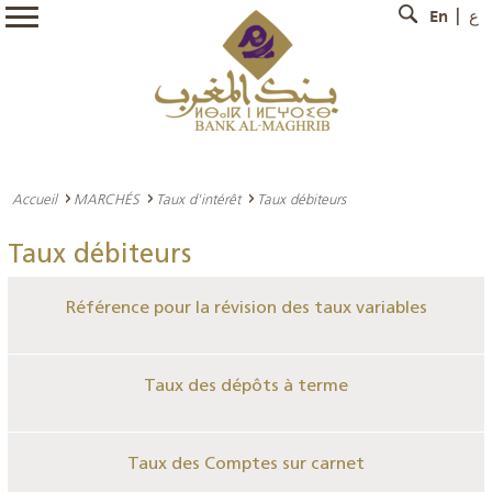
En
ع
Accueil
MARCHÉS
Taux d'intérêt
Taux débiteurs
Taux débiteurs
Référence pour la révision des taux variables
Taux des dépôts à terme
Taux des Comptes sur carnet