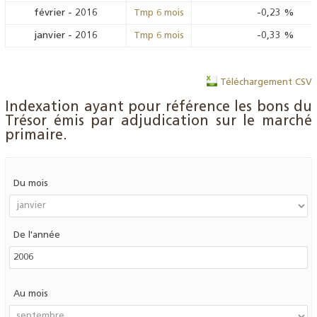
février
-
2016
-0,23
%
Tmp 6 mois
janvier
-
2016
-0,33
%
Tmp 6 mois
Téléchargement CSV
Indexation ayant pour référence les bons du
Trésor émis par adjudication sur le marché
primaire.
Du mois
De l'année
Au mois