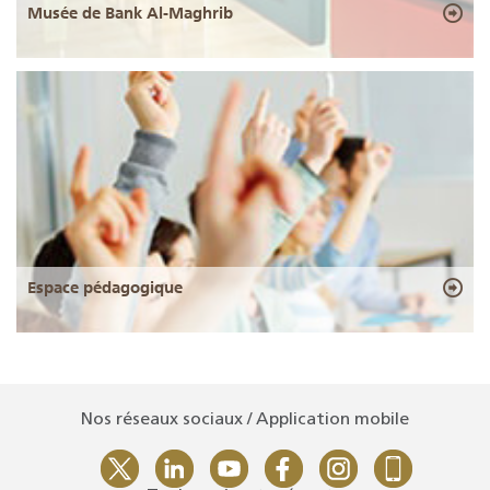
Musée de Bank Al-Maghrib
Espace pédagogique
Nos réseaux sociaux / Application mobile