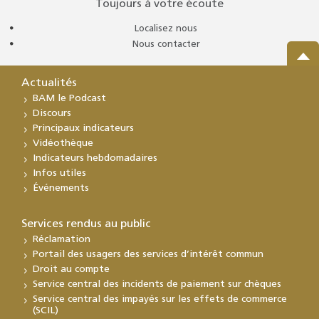
Toujours à votre écoute
Localisez nous
Nous contacter
Actualités
BAM le Podcast
Discours
Principaux indicateurs
Vidéothèque
Indicateurs hebdomadaires
Infos utiles
Événements
Services rendus au public
Réclamation
Portail des usagers des services d’intérêt commun
Droit au compte
Service central des incidents de paiement sur chèques
Service central des impayés sur les effets de commerce
(SCIL)