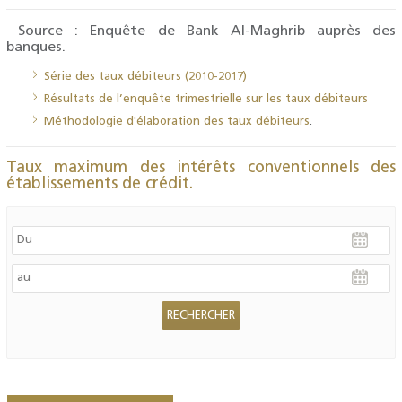
Source : Enquête de Bank Al-Maghrib auprès des
banques.
Série des taux débiteurs (2010-2017)
Résultats de l’enquête trimestrielle sur les taux débiteurs
Méthodologie d'élaboration des taux débiteurs
.
Taux maximum des intérêts conventionnels des
établissements de crédit.