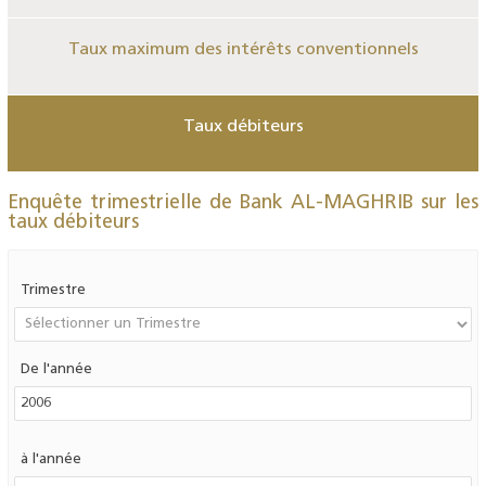
Taux maximum des intérêts conventionnels
Taux débiteurs
Enquête trimestrielle de Bank AL-MAGHRIB sur les
taux débiteurs
Trimestre
De l'année
à l'année